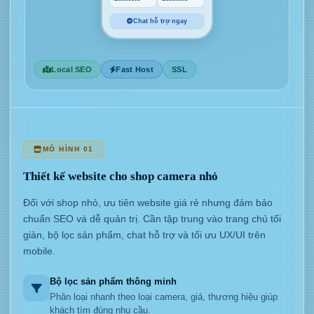
Chat hỗ trợ ngay
Local SEO
Fast Host
SSL
MÔ HÌNH 01
Thiết kế website cho shop camera nhỏ
Đối với shop nhỏ, ưu tiên website giá rẻ nhưng đảm bảo
chuẩn SEO và dễ quản trị. Cần tập trung vào trang chủ tối
giản, bộ lọc sản phẩm, chat hỗ trợ và tối ưu UX/UI trên
mobile.
Bộ lọc sản phẩm thông minh
Phân loại nhanh theo loại camera, giá, thương hiệu giúp
khách tìm đúng nhu cầu.