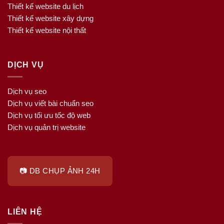
Thiết kế website du lịch
Thiết kế website xây dựng
Thiết kế website nội thất
DỊCH VỤ
Dịch vụ seo
Dịch vụ viết bài chuẩn seo
Dịch vụ tối ưu tốc độ web
Dịch vụ quản trị website
📷 DB CHỤP ẢNH 24H
LIÊN HỆ