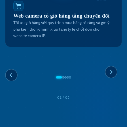
Web camera có giỏ hàng tăng chuyển đổi
Tối ưu giỏ hàng với quy trình mua hàng rõ ràng và gợi ý
phụ kiện thông minh giúp tăng tỷ lệ chốt đơn cho
website camera IP.
01 / 05