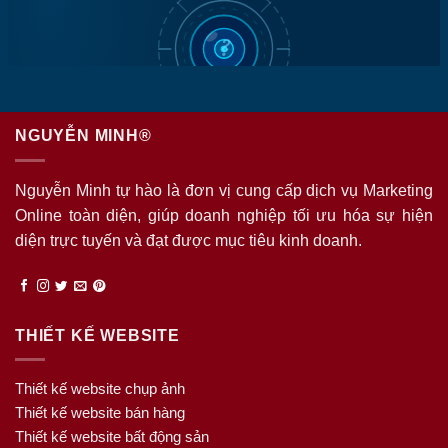
NGUYỄN MINH®
Nguyễn Minh tự hào là đơn vị cung cấp dịch vụ Marketing
Online toàn diện, giúp doanh nghiệp tối ưu hóa sự hiện
diện trực tuyến và đạt được mục tiêu kinh doanh.
THIẾT KẾ WEBSITE
Thiết kế website chụp ảnh
Thiết kế website bán hàng
Thiết kế website bất động sản