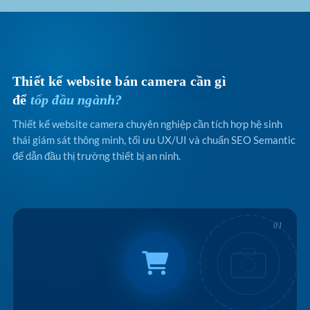
Thiết kế website bán camera cần gì
để
tốp đầu ngành?
Thiết kế website camera chuyên nghiệp cần tích hợp hệ sinh
thái giám sát thông minh, tối ưu UX/UI và chuẩn SEO Semantic
để dẫn đầu thị trường thiết bị an ninh.
01