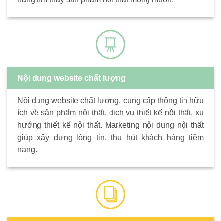
Nội dung website chất lượng
Nội dung website chất lượng, cung cấp thông tin hữu
ích về sản phẩm nội thất, dịch vụ thiết kế nội thất, xu
hướng thiết kế nội thất. Marketing nội dung nội thất
giúp xây dựng lòng tin, thu hút khách hàng tiềm
năng.