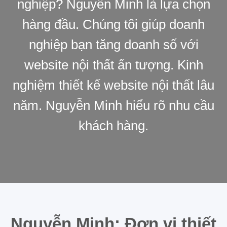
nghiệp? Nguyễn Minh là lựa chọn
hàng đầu. Chúng tôi giúp doanh
nghiệp bạn tăng doanh số với
website nội thất ấn tượng. Kinh
nghiệm thiết kế website nội thất lâu
năm. Nguyễn Minh hiểu rõ nhu cầu
khách hàng.
Nguyễn Minh: Đơn vị thiết