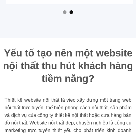
Yếu tố tạo nên một website
nội thất thu hút khách hàng
tiềm năng?
Thiết kế website nội thất là việc xây dựng một trang web
nội thất trực tuyến, thể hiện phong cách nội thất, sản phẩm
và dịch vụ của công ty thiết kế nội thất hoặc cửa hàng bán
đồ nội thất. Website nội thất đẹp, chuyên nghiệp là công cụ
marketing trực tuyến thiết yếu cho phát triển kinh doanh