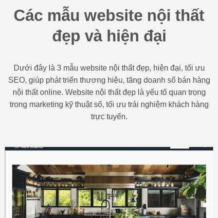
Các mẫu website nội thất
đẹp và hiện đại
Dưới đây là 3 mẫu website nội thất đẹp, hiện đại, tối ưu
SEO, giúp phát triển thương hiệu, tăng doanh số bán hàng
nội thất online. Website nội thất đẹp là yếu tố quan trọng
trong marketing kỹ thuật số, tối ưu trải nghiệm khách hàng
trực tuyến.