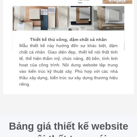
Thiết kế thủ công, đậm chất cá nhân
Mẫu thiết kế này hướng đến sự khác biệt, đậm
chất cá nhân. Giao diện đẹp, thiết kế nội thất tinh
tế, thể hiện thẩm mỹ, chức năng, độ bền, tính linh
hoạt của công trình. Nội dung website tập trung
vào kiến trúc kỹ thuật xây. Phù hợp với các nhà
thầu xây dựng, kiến trúc sư xây dựng thương hiệu
riêng.
Bảng giá thiết kế website