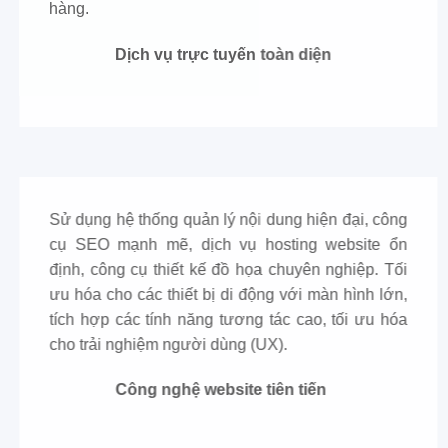
hàng.
Dịch vụ trực tuyến toàn diện
Sử dụng hệ thống quản lý nội dung hiện đại, công
cụ SEO mạnh mẽ, dịch vụ hosting website ổn
định, công cụ thiết kế đồ họa chuyên nghiệp. Tối
ưu hóa cho các thiết bị di động với màn hình lớn,
tích hợp các tính năng tương tác cao, tối ưu hóa
cho trải nghiệm người dùng (UX).
Công nghệ website tiên tiến