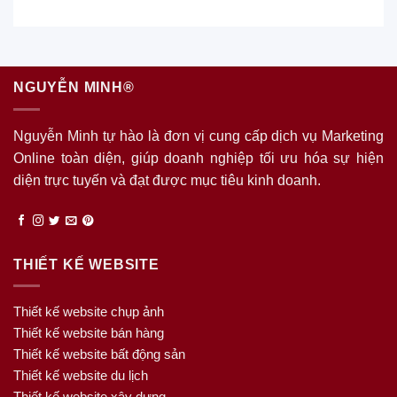
NGUYỄN MINH®
Nguyễn Minh tự hào là đơn vị cung cấp dịch vụ Marketing
Online toàn diện, giúp doanh nghiệp tối ưu hóa sự hiện
diện trực tuyến và đạt được mục tiêu kinh doanh.
THIẾT KẾ WEBSITE
Thiết kế website chụp ảnh
Thiết kế website bán hàng
Thiết kế website bất động sản
Thiết kế website du lịch
Thiết kế website xây dựng