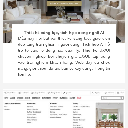
Thiết kế sáng tạo, tích hợp công nghệ AI
Mẫu này nổi bật với thiết kế sáng tạo, giao diện
đẹp tăng trải nghiệm người dùng. Tích hợp AI hỗ
trợ tư vấn, tự động hóa quản lý. Thiết kế UX/UI
chuyên nghiệp bởi chuyên gia UX/UI, tập trung
vào trải nghiệm khách hàng. Web đầy đủ chức
năng: giới thiệu, dự án, bản vẽ xây dựng, thông tin
liên hệ.