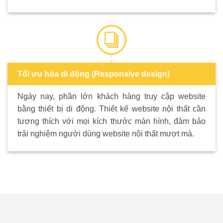
Tối ưu hóa di động (Responsive design)
Ngày nay, phần lớn khách hàng truy cập website
bằng thiết bị di động. Thiết kế website nội thất cần
tương thích với mọi kích thước màn hình, đảm bảo
trải nghiệm người dùng website nội thất mượt mà.