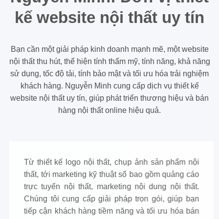
kế website nội thất uy tín
Bạn cần một giải pháp kinh doanh mạnh mẽ, một website
nội thất thu hút, thể hiện tính thẩm mỹ, tính năng, khả năng
sử dụng, tốc độ tải, tính bảo mật và tối ưu hóa trải nghiệm
khách hàng. Nguyễn Minh cung cấp dịch vụ thiết kế
website nội thất uy tín, giúp phát triển thương hiệu và bán
hàng nội thất online hiệu quả.
Từ thiết kế logo nội thất, chụp ảnh sản phẩm nội
thất, tới marketing kỹ thuật số bao gồm quảng cáo
trực tuyến nội thất, marketing nội dung nội thất.
Chúng tôi cung cấp giải pháp trọn gói, giúp bạn
tiếp cận khách hàng tiềm năng và tối ưu hóa bán