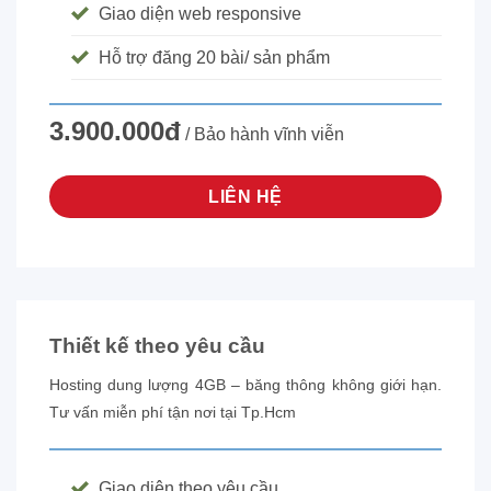
Giao diện web responsive
Hỗ trợ đăng 20 bài/ sản phẩm
3.900.000đ
/ Bảo hành vĩnh viễn
LIÊN HỆ
Thiết kế theo yêu cầu
Hosting dung lượng 4GB – băng thông không giới hạn.
Tư vấn miễn phí tận nơi tại Tp.Hcm
Giao diện theo yêu cầu