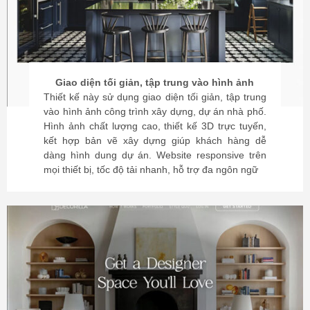
Giao diện tối giản, tập trung vào hình ảnh
Thiết kế này sử dụng giao diện tối giản, tập trung
vào hình ảnh công trình xây dựng, dự án nhà phố.
Hình ảnh chất lượng cao, thiết kế 3D trực tuyến,
kết hợp bản vẽ xây dựng giúp khách hàng dễ
dàng hình dung dự án. Website responsive trên
mọi thiết bị, tốc độ tải nhanh, hỗ trợ đa ngôn ngữ