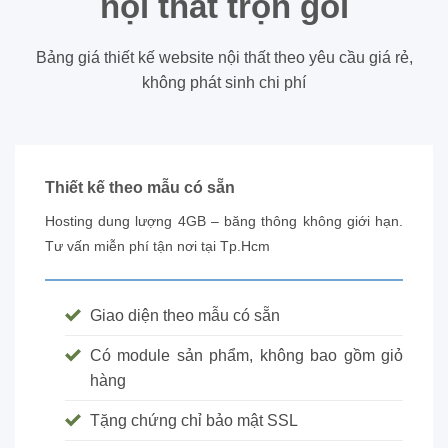
nội thất trọn gói
Bảng giá thiết kế website nội thất theo yêu cầu giá rẻ,
không phát sinh chi phí
Thiết kế theo mẫu có sẵn
Hosting dung lượng 4GB – băng thông không giới hạn.
Tư vấn miễn phí tận nơi tại Tp.Hcm
Giao diện theo mẫu có sẵn
Có module sản phẩm, không bao gồm giỏ
hàng
Tặng chứng chỉ bảo mật SSL