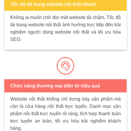
Tốc độ tải trang website nội thất nhanh
Không ai muốn chờ đợi một website tải chậm. Tốc độ
tải trang website nội thất ảnh hưởng trực tiếp đến trải
nghiệm người dùng website nội thất và tối ưu hóa
SEO.
Chức năng thương mại điện tử hiệu quả
Website nội thất không chỉ trưng bày sản phẩm mà
còn là cửa hàng nội thất trực tuyến. Danh mục sản
phẩm nội thất trực tuyến rõ ràng, tích hợp thanh toán
trực tuyến an toàn, tối ưu hóa trải nghiệm khách
hàng.