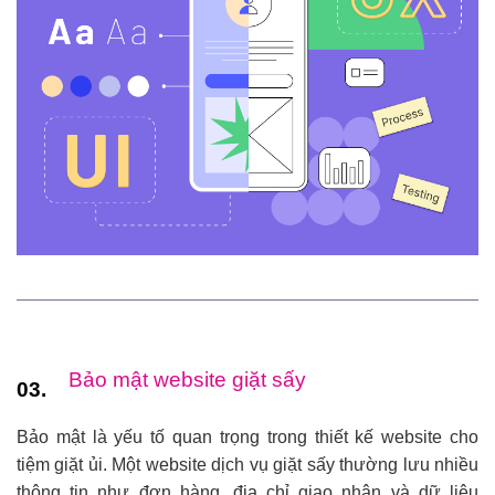
Bảo mật website giặt sấy
03.
Bảo mật là yếu tố quan trọng trong thiết kế website cho
tiệm giặt ủi. Một website dịch vụ giặt sấy thường lưu nhiều
thông tin như đơn hàng, địa chỉ giao nhận và dữ liệu