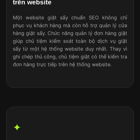
trên website
Một website giặt sấy chuẩn SEO không chỉ
phục vụ khách hàng mà còn hỗ trợ quản lý cửa
hàng giặt sấy. Chức năng quản lý đơn hàng giặt
giúp chủ tiệm kiểm soát toàn bộ dịch vụ giặt
sấy từ một hệ thống website duy nhất. Thay vì
ghi chép thủ công, chủ tiệm giặt có thể kiểm tra
đơn hàng trực tiếp trên hệ thống website.
✦