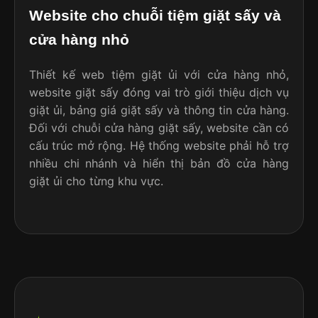
Website cho chuỗi tiệm giặt sấy và
cửa hàng nhỏ
Thiết kế web tiệm giặt ủi với cửa hàng nhỏ,
website giặt sấy đóng vai trò giới thiệu dịch vụ
giặt ủi, bảng giá giặt sấy và thông tin cửa hàng.
Đối với chuỗi cửa hàng giặt sấy, website cần có
cấu trúc mở rộng. Hệ thống website phải hỗ trợ
nhiều chi nhánh và hiển thị bản đồ cửa hàng
giặt ủi cho từng khu vực.