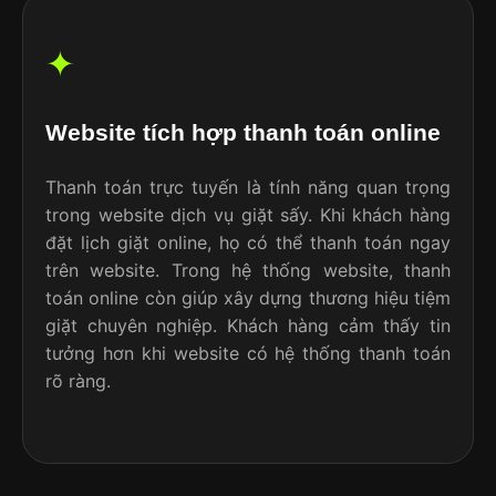
✦
Website tích hợp thanh toán online
Thanh toán trực tuyến là tính năng quan trọng
trong website dịch vụ giặt sấy. Khi khách hàng
đặt lịch giặt online, họ có thể thanh toán ngay
trên website. Trong hệ thống website, thanh
toán online còn giúp xây dựng thương hiệu tiệm
giặt chuyên nghiệp. Khách hàng cảm thấy tin
tưởng hơn khi website có hệ thống thanh toán
rõ ràng.