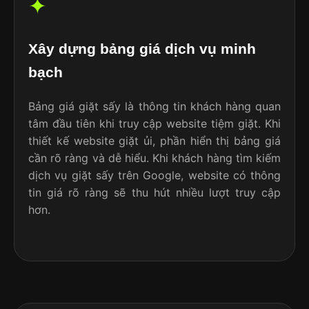
✦
Xây dựng bảng giá dịch vụ minh
bạch
Bảng giá giặt sấy là thông tin khách hàng quan
tâm đầu tiên khi truy cập website tiệm giặt. Khi
thiết kế website giặt ủi, phần hiển thị bảng giá
cần rõ ràng và dễ hiểu. Khi khách hàng tìm kiếm
dịch vụ giặt sấy trên Google, website có thông
tin giá rõ ràng sẽ thu hút nhiều lượt truy cập
hơn.