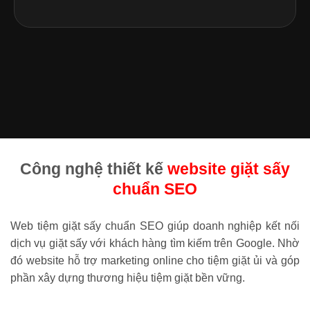
Công nghệ thiết kế
website giặt sấy
chuẩn SEO
Web tiệm giặt sấy chuẩn SEO giúp doanh nghiệp kết nối
dịch vụ giặt sấy với khách hàng tìm kiếm trên Google. Nhờ
đó website hỗ trợ marketing online cho tiệm giặt ủi và góp
phần xây dựng thương hiệu tiệm giặt bền vững.