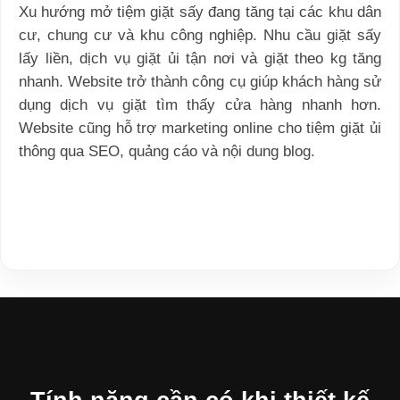
Xu hướng mở tiệm giặt sấy đang tăng tại các khu dân
cư, chung cư và khu công nghiệp. Nhu cầu giặt sấy
lấy liền, dịch vụ giặt ủi tận nơi và giặt theo kg tăng
nhanh. Website trở thành công cụ giúp khách hàng sử
dụng dịch vụ giặt tìm thấy cửa hàng nhanh hơn.
Website cũng hỗ trợ marketing online cho tiệm giặt ủi
thông qua SEO, quảng cáo và nội dung blog.