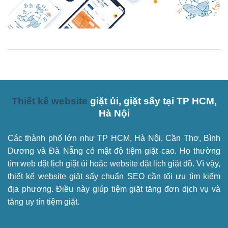
Thiết kế website
giặt ủi, giặt sấy tại TP HCM,
Hà Nội
Các thành phố lớn như TP HCM, Hà Nội, Cần Thơ, Bình
Dương và Đà Nẵng có mật độ tiệm giặt cao. Họ thường
tìm web đặt lịch giặt ủi hoặc website đặt lịch giặt đồ. Vì vậy,
thiết kế website giặt sấy chuẩn SEO cần tối ưu tìm kiếm
địa phương. Điều này giúp tiệm giặt tăng đơn dịch vụ và
tăng uy tín tiệm giặt.