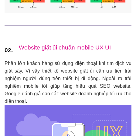
Website giặt ủi chuẩn mobile UX UI
02.
Phần lớn khách hàng sử dụng điện thoại khi tìm dịch vụ
giặt sấy. Vì vậy thiết kế website giặt ủi cần ưu tiên trải
nghiệm người dùng trên thiết bị di động. Ngoài ra trải
nghiệm mobile tốt giúp tăng hiệu quả SEO website.
Google đánh giá cao các website doanh nghiệp tối ưu cho
điện thoại.