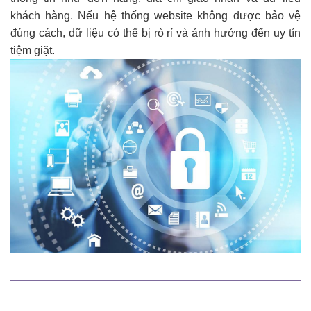
khách hàng. Nếu hệ thống website không được bảo vệ
đúng cách, dữ liệu có thể bị rò rỉ và ảnh hưởng đến uy tín
tiệm giặt.