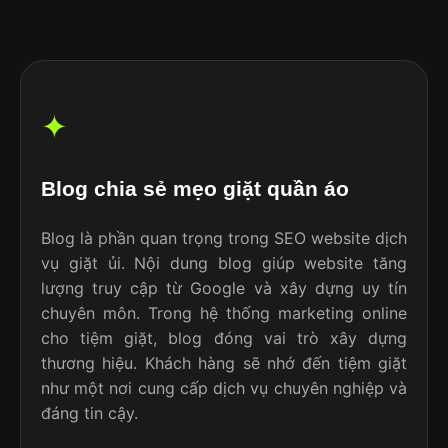
✦
Blog chia sẻ mẹo giặt quần áo
Blog là phần quan trọng trong SEO website dịch
vụ giặt ủi. Nội dung blog giúp website tăng
lượng truy cập từ Google và xây dựng uy tín
chuyên môn. Trong hệ thống marketing online
cho tiệm giặt, blog đóng vai trò xây dựng
thương hiệu. Khách hàng sẽ nhớ đến tiệm giặt
như một nơi cung cấp dịch vụ chuyên nghiệp và
đáng tin cậy.