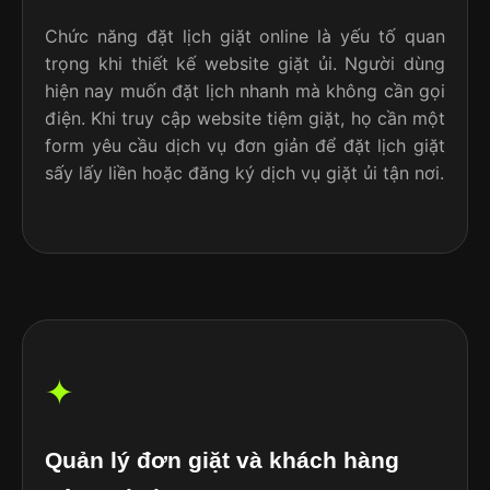
Chức năng đặt lịch giặt online là yếu tố quan
trọng khi thiết kế website giặt ủi. Người dùng
hiện nay muốn đặt lịch nhanh mà không cần gọi
điện. Khi truy cập website tiệm giặt, họ cần một
form yêu cầu dịch vụ đơn giản để đặt lịch giặt
sấy lấy liền hoặc đăng ký dịch vụ giặt ủi tận nơi.
✦
Quản lý đơn giặt và khách hàng