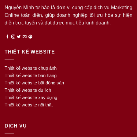
Nguyễn Minh tự hào là đơn vị cung cấp dịch vụ Marketing
Online toàn diện, giúp doanh nghiệp tối ưu hóa sự hiện
diện trực tuyến và đạt được mục tiêu kinh doanh.
THIẾT KẾ WEBSITE
Thiết kế website chụp ảnh
Thiết kế website bán hàng
Thiết kế website bất động sản
Thiết kế website du lịch
Thiết kế website xây dựng
Thiết kế website nội thất
DỊCH VỤ