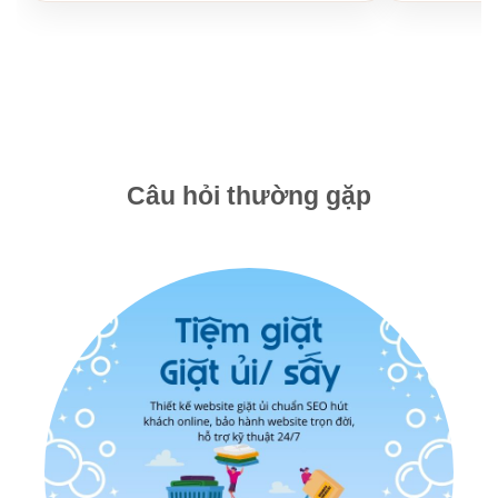
Câu hỏi thường gặp