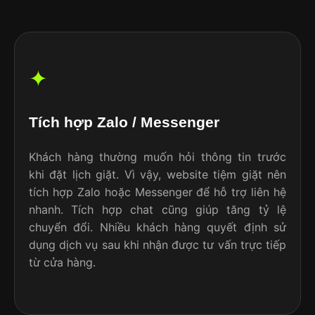
✦
Tích hợp Zalo / Messenger
Khách hàng thường muốn hỏi thông tin trước
khi đặt lịch giặt. Vì vậy, website tiệm giặt nên
tích hợp Zalo hoặc Messenger để hỗ trợ liên hệ
nhanh. Tích hợp chat cũng giúp tăng tỷ lệ
chuyển đổi. Nhiều khách hàng quyết định sử
dụng dịch vụ sau khi nhận được tư vấn trực tiếp
từ cửa hàng.