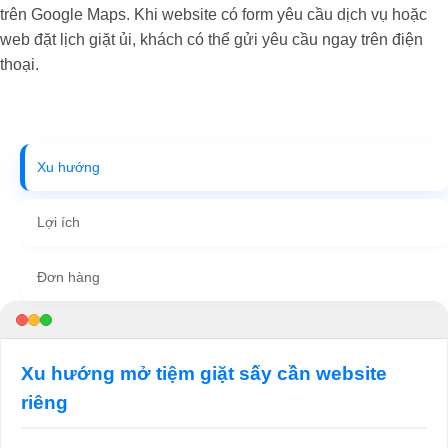
trên Google Maps. Khi website có form yêu cầu dịch vụ hoặc
web đặt lịch giặt ủi, khách có thể gửi yêu cầu ngay trên điện
thoại.
Xu hướng
Lợi ích
Đơn hàng
Xu hướng mở tiệm giặt sấy cần website
riêng