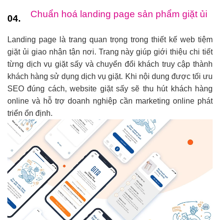
Chuẩn hoá landing page sản phẩm giặt ủi
04.
Landing page là trang quan trọng trong thiết kế web tiệm
giặt ủi giao nhận tận nơi. Trang này giúp giới thiệu chi tiết
từng dịch vụ giặt sấy và chuyển đổi khách truy cập thành
khách hàng sử dụng dịch vụ giặt. Khi nội dung được tối ưu
SEO đúng cách, website giặt sấy sẽ thu hút khách hàng
online và hỗ trợ doanh nghiệp cần marketing online phát
triển ổn định.