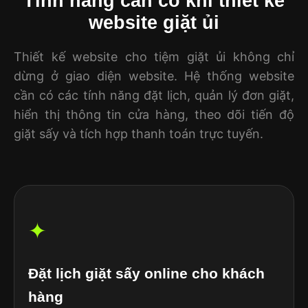
Tính năng cần có khi thiết kế
website giặt ủi
Thiết kế website cho tiệm giặt ủi không chỉ
dừng ở giao diện website. Hệ thống website
cần có các tính năng đặt lịch, quản lý đơn giặt,
hiển thị thông tin cửa hàng, theo dõi tiến độ
giặt sấy và tích hợp thanh toán trực tuyến.
✦
Đặt lịch giặt sấy online cho khách
hàng