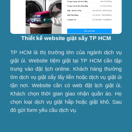
Thiết kế website giặt sấy TP HCM
TP HCM là thị trường lớn của ngành dịch vụ
giặt ủi. Website tiệm giặt tại TP HCM cần tập
trung vào đặt lịch online. Khách hàng thường
tìm dịch vụ giặt sấy lấy liền hoặc dịch vụ giặt ủi
tận nơi. Website cần có web đặt lịch giặt ủi.
Khách chọn thời gian giao nhận quần áo. Họ
chọn loại dịch vụ giặt hấp hoặc giặt khô. Sau
đó gửi form yêu cầu dịch vụ.