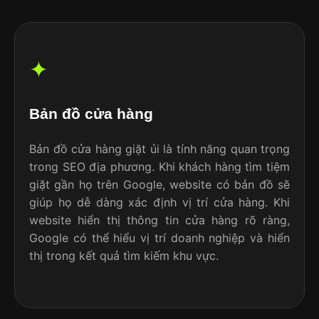
✦
Bản đồ cửa hàng
Bản đồ cửa hàng giặt ủi là tính năng quan trọng
trong SEO địa phương. Khi khách hàng tìm tiệm
giặt gần họ trên Google, website có bản đồ sẽ
giúp họ dễ dàng xác định vị trí cửa hàng. Khi
website hiển thị thông tin cửa hàng rõ ràng,
Google có thể hiểu vị trí doanh nghiệp và hiển
thị trong kết quả tìm kiếm khu vực.