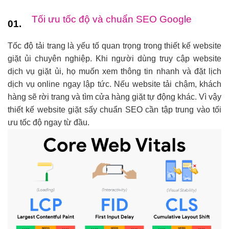
Tối ưu tốc độ và chuẩn SEO Google
01.
Tốc độ tải trang là yếu tố quan trọng trong thiết kế website
giặt ủi chuyên nghiệp. Khi người dùng truy cập website
dịch vụ giặt ủi, họ muốn xem thông tin nhanh và đặt lịch
dịch vụ online ngay lập tức. Nếu website tải chậm, khách
hàng sẽ rời trang và tìm cửa hàng giặt tự động khác. Vì vậy
thiết kế website giặt sấy chuẩn SEO cần tập trung vào tối
ưu tốc độ ngay từ đầu.