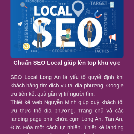
Chuẩn SEO Local giúp lên top khu vực
SEO Local Long An là yếu tố quyết định khi
khách hàng tìm dịch vụ tại địa phương. Google
ưu tiên kết quả gần vị trí người tìm.
Thiết kế web Nguyễn Minh giúp quý khách tối
ưu thực thể địa phương. Trang chủ và các
landing page phải chứa cụm Long An, Tân An,
Đức Hòa một cách tự nhiên. Thiết kế landing