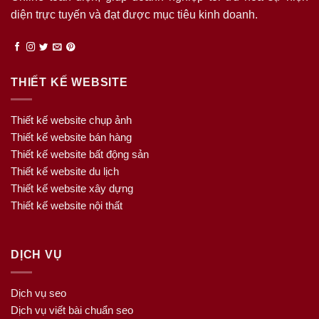
diện trực tuyến và đạt được mục tiêu kinh doanh.
THIẾT KẾ WEBSITE
Thiết kế website chụp ảnh
Thiết kế website bán hàng
Thiết kế website bất động sản
Thiết kế website du lịch
Thiết kế website xây dựng
Thiết kế website nội thất
DỊCH VỤ
Dịch vụ seo
Dịch vụ viết bài chuẩn seo