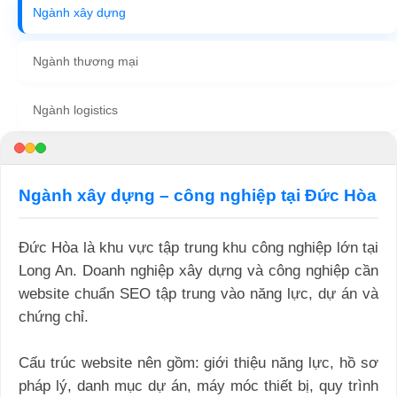
Ngành xây dựng
Ngành thương mại
Ngành logistics
Ngành xây dựng – công nghiệp tại Đức Hòa
Đức Hòa là khu vực tập trung khu công nghiệp lớn tại
Long An. Doanh nghiệp xây dựng và công nghiệp cần
website chuẩn SEO tập trung vào năng lực, dự án và
chứng chỉ.
Cấu trúc website nên gồm: giới thiệu năng lực, hồ sơ
pháp lý, danh mục dự án, máy móc thiết bị, quy trình