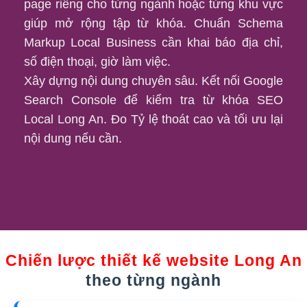
page riêng cho từng ngành hoặc từng khu vực
giúp mở rộng tập từ khóa. Chuẩn Schema
Markup Local Business cần khai báo địa chỉ,
số điện thoại, giờ làm việc.
Xây dựng nội dung chuyên sâu. Kết nối Google
Search Console để kiểm tra từ khóa SEO
Local Long An. Đo Tỷ lệ thoát cao và tối ưu lại
nội dung nếu cần.
Chiến lược thiết kế website Long An
theo từng ngành