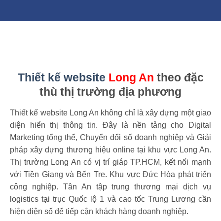
Thiết kế website
Long An
theo đặc
thù thị trường địa phương
Thiết kế website Long An không chỉ là xây dựng một giao
diện hiển thị thông tin. Đây là nền tảng cho Digital
Marketing tổng thể, Chuyển đổi số doanh nghiệp và Giải
pháp xây dựng thương hiệu online tại khu vực Long An.
Thị trường Long An có vị trí giáp TP.HCM, kết nối mạnh
với Tiền Giang và Bến Tre. Khu vực Đức Hòa phát triển
công nghiệp. Tân An tập trung thương mại dịch vụ
logistics tại trục Quốc lộ 1 và cao tốc Trung Lương cần
hiện diện số để tiếp cận khách hàng doanh nghiệp.