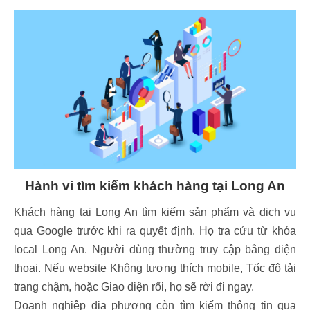
Hành vi tìm kiếm khách hàng tại Long An
Khách hàng tại Long An tìm kiếm sản phẩm và dịch vụ
qua Google trước khi ra quyết định. Họ tra cứu từ khóa
local Long An. Người dùng thường truy cập bằng điện
thoại. Nếu website Không tương thích mobile, Tốc độ tải
trang chậm, hoặc Giao diện rối, họ sẽ rời đi ngay.
Doanh nghiệp địa phương còn tìm kiếm thông tin qua