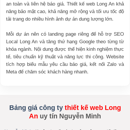
an toàn và liên hệ báo giá. Thiết kế web Long An khả
năng bảo mật cao, khả năng mở rộng và tối ưu tốc độ
tải trang do nhiều hình ảnh dự án dung lượng lớn.
Mỗi dự án nên có landing page riêng để hỗ trợ SEO
Local Long An và tăng thứ hạng Google theo từng từ
khóa ngành. Nội dung được thể hiện kinh nghiệm thực
tế, tiêu chuẩn kỹ thuật và năng lực thi công. Website
tích hợp biểu mẫu yêu cầu báo giá, kết nối Zalo và
Meta để chăm sóc khách hàng nhanh.
Bảng giá công ty
thiết kế web Long
An
uy tín Nguyễn Minh