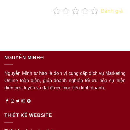
Đánh giá
NGUYỄN MINH®
Nguyễn Minh tự hào là đơn vị cung cấp dịch vụ Marketing
Online toàn diện, giúp doanh nghiệp tối ưu hóa sự hiện
diện trực tuyến và đạt được mục tiêu kinh doanh.
THIẾT KẾ WEBSITE