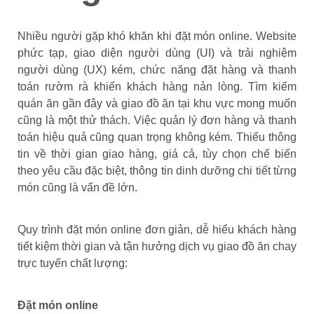
Nhiều người gặp khó khăn khi đặt món online. Website
phức tạp, giao diện người dùng (UI) và trải nghiệm
người dùng (UX) kém, chức năng đặt hàng và thanh
toán rườm rà khiến khách hàng nản lòng. Tìm kiếm
quán ăn gần đây và giao đồ ăn tại khu vực mong muốn
cũng là một thử thách. Việc quản lý đơn hàng và thanh
toán hiệu quả cũng quan trọng không kém. Thiếu thông
tin về thời gian giao hàng, giá cả, tùy chọn chế biến
theo yêu cầu đặc biệt, thông tin dinh dưỡng chi tiết từng
món cũng là vấn đề lớn.
Quy trình đặt món online đơn giản, dễ hiểu khách hàng
tiết kiệm thời gian và tận hưởng dịch vụ giao đồ ăn chay
trực tuyến chất lượng:
Đặt món online