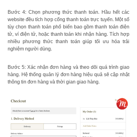
Bước 4: Chọn phương thức thanh toán. Hầu hết các
website đều tích hợp cổng thanh toán trực tuyến. Một số
tùy chọn thanh toán phổ biến bao gồm thanh toán điện
tử, ví điện tử, hoặc thanh toán khi nhận hàng. Tích hợp
nhiều phương thức thanh toán giúp tối ưu hóa trải
nghiệm người dùng.
Bước 5: Xác nhận đơn hàng và theo dõi quá trình giao
hàng. Hệ thống quản lý đơn hàng hiệu quả sẽ cập nhật
thông tin đơn hàng và thời gian giao hàng.