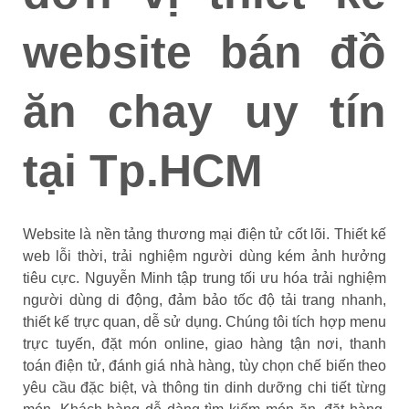
website bán đồ
ăn chay uy tín
tại Tp.HCM
Website là nền tảng thương mại điện tử cốt lõi. Thiết kế
web lỗi thời, trải nghiệm người dùng kém ảnh hưởng
tiêu cực. Nguyễn Minh tập trung tối ưu hóa trải nghiệm
người dùng di động, đảm bảo tốc độ tải trang nhanh,
thiết kế trực quan, dễ sử dụng. Chúng tôi tích hợp menu
trực tuyến, đặt món online, giao hàng tận nơi, thanh
toán điện tử, đánh giá nhà hàng, tùy chọn chế biến theo
yêu cầu đặc biệt, và thông tin dinh dưỡng chi tiết từng