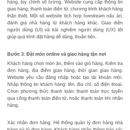
hàng, tùy chỉnh số lượng. Website cung cấp thông tin
giao hàng, thanh toán điện tử, chương trình khách hàng
thân thiết. Một số website tích hợp livestream nấu ăn,
đánh giá nhà hàng từ khách hàng khác. Giao diện
người dùng (UI) và trải nghiệm người dùng (UX) tốt
giúp quá trình đặt hàng dễ dàng, thuận tiện.
Bước 3: Đặt món online và giao hàng tận nơi
Khách hàng chọn món ăn, thêm vào giỏ hàng. Kiểm tra
đơn hàng, địa điểm giao hàng, thời gian giao hàng.
Website yêu cầu đăng nhập hoặc tạo tài khoản mới.
Nhập thông tin khách hàng: tên, địa chỉ, số điện thoại.
Chọn phương thức thanh toán: thanh toán trực tuyến
qua cổng thanh toán điện tử, hoặc thanh toán khi nhận
hàng.
Xác nhận đơn hàng. Hệ thống quản lý đơn hàng nhà
hàng xử lý đơn hàng. Khách hàng nhận thông báo xác