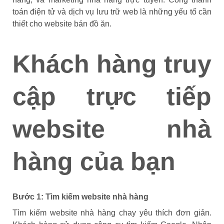
toán điện tử và dịch vụ lưu trữ web là những yếu tố cần
thiết cho website bán đồ ăn.
Khách hàng truy
cập trực tiếp
website nhà
hàng của bạn
Bước 1: Tìm kiếm website nhà hàng
Tìm kiếm website nhà hàng chay yêu thích đơn giản.