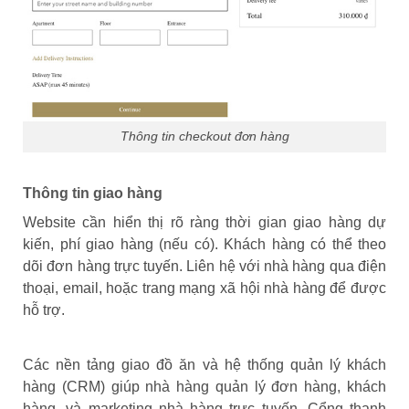
Thông tin checkout đơn hàng
Thông tin giao hàng
Website cần hiển thị rõ ràng thời gian giao hàng dự
kiến, phí giao hàng (nếu có). Khách hàng có thể theo
dõi đơn hàng trực tuyến. Liên hệ với nhà hàng qua điện
thoại, email, hoặc trang mạng xã hội nhà hàng để được
hỗ trợ.
Các nền tảng giao đồ ăn và hệ thống quản lý khách
hàng (CRM) giúp nhà hàng quản lý đơn hàng, khách
hàng, và marketing nhà hàng trực tuyến. Cổng thanh