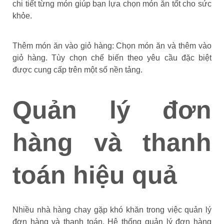
chi tiết từng món giúp bạn lựa chọn món ăn tốt cho sức
khỏe.
Thêm món ăn vào giỏ hàng: Chọn món ăn và thêm vào
giỏ hàng. Tùy chọn chế biến theo yêu cầu đặc biệt
được cung cấp trên một số nền tảng.
Quản lý đơn
hàng và thanh
toán hiệu quả
Nhiều nhà hàng chay gặp khó khăn trong việc quản lý
đơn hàng và thanh toán. Hệ thống quản lý đơn hàng