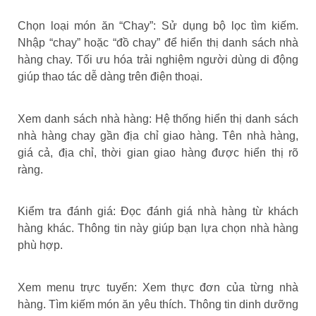
Chọn loại món ăn “Chay”: Sử dụng bộ lọc tìm kiếm.
Nhập “chay” hoặc “đồ chay” để hiển thị danh sách nhà
hàng chay. Tối ưu hóa trải nghiệm người dùng di động
giúp thao tác dễ dàng trên điện thoại.
Xem danh sách nhà hàng: Hệ thống hiển thị danh sách
nhà hàng chay gần địa chỉ giao hàng. Tên nhà hàng,
giá cả, địa chỉ, thời gian giao hàng được hiển thị rõ
ràng.
Kiểm tra đánh giá: Đọc đánh giá nhà hàng từ khách
hàng khác. Thông tin này giúp bạn lựa chọn nhà hàng
phù hợp.
Xem menu trực tuyến: Xem thực đơn của từng nhà
hàng. Tìm kiếm món ăn yêu thích. Thông tin dinh dưỡng