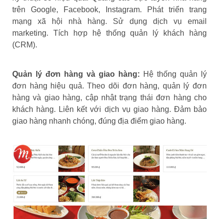
trên Google, Facebook, Instagram. Phát triển trang
mạng xã hội nhà hàng. Sử dụng dịch vụ email
marketing. Tích hợp hệ thống quản lý khách hàng
(CRM).
Quản lý đơn hàng và giao hàng:
Hệ thống quản lý
đơn hàng hiệu quả. Theo dõi đơn hàng, quản lý đơn
hàng và giao hàng, cập nhật trạng thái đơn hàng cho
khách hàng. Liên kết với dịch vụ giao hàng. Đảm bảo
giao hàng nhanh chóng, đúng địa điểm giao hàng.