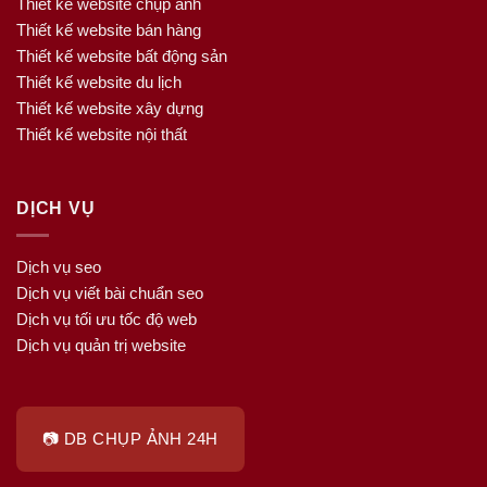
Thiết kế website chụp ảnh
Thiết kế website bán hàng
Thiết kế website bất động sản
Thiết kế website du lịch
Thiết kế website xây dựng
Thiết kế website nội thất
DỊCH VỤ
Dịch vụ seo
Dịch vụ viết bài chuẩn seo
Dịch vụ tối ưu tốc độ web
Dịch vụ quản trị website
📷 DB CHỤP ẢNH 24H