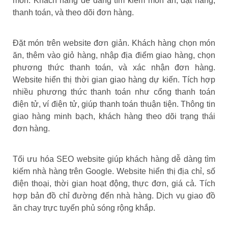
món. Khách hàng dễ dàng tìm kiếm món ăn, đặt hàng,
thanh toán, và theo dõi đơn hàng.
Đặt món trên website đơn giản. Khách hàng chọn món
ăn, thêm vào giỏ hàng, nhập địa điểm giao hàng, chọn
phương thức thanh toán, và xác nhận đơn hàng.
Website hiển thị thời gian giao hàng dự kiến. Tích hợp
nhiều phương thức thanh toán như cổng thanh toán
điện tử, ví điện tử, giúp thanh toán thuận tiện. Thông tin
giao hàng minh bạch, khách hàng theo dõi trạng thái
đơn hàng.
Tối ưu hóa SEO website giúp khách hàng dễ dàng tìm
kiếm nhà hàng trên Google. Website hiển thị địa chỉ, số
điện thoại, thời gian hoạt động, thực đơn, giá cả. Tích
hợp bản đồ chỉ đường đến nhà hàng. Dịch vụ giao đồ
ăn chay trực tuyến phủ sóng rộng khắp.