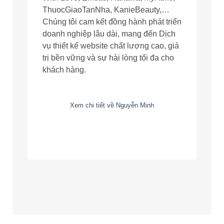
ThuocGiaoTanNha, KanieBeauty,…
Chúng tôi cam kết đồng hành phát triển
doanh nghiệp lâu dài, mang đến Dịch
vụ thiết kế website chất lượng cao, giá
trị bền vững và sự hài lòng tối đa cho
khách hàng.
Xem chi tiết về Nguyễn Minh