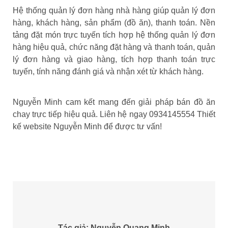
Hệ thống quản lý đơn hàng nhà hàng giúp quản lý đơn
hàng, khách hàng, sản phẩm (đồ ăn), thanh toán. Nền
tảng đặt món trực tuyến tích hợp hệ thống quản lý đơn
hàng hiệu quả, chức năng đặt hàng và thanh toán, quản
lý đơn hàng và giao hàng, tích hợp thanh toán trực
tuyến, tính năng đánh giá và nhận xét từ khách hàng.
Nguyễn Minh cam kết mang đến giải pháp bán đồ ăn
chay trực tiếp hiệu quả. Liên hệ ngay 0934145554 Thiết
kế website Nguyễn Minh để được tư vấn!
Tác giả: Nguyễn Quang Minh