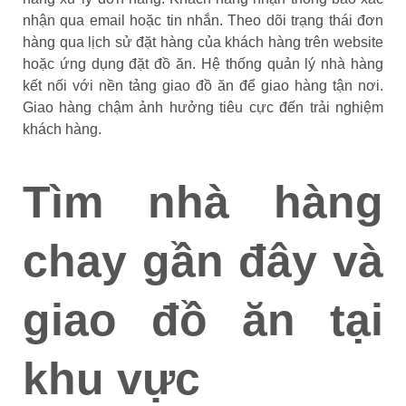
nhận qua email hoặc tin nhắn. Theo dõi trạng thái đơn
hàng qua lịch sử đặt hàng của khách hàng trên website
hoặc ứng dụng đặt đồ ăn. Hệ thống quản lý nhà hàng
kết nối với nền tảng giao đồ ăn để giao hàng tận nơi.
Giao hàng chậm ảnh hưởng tiêu cực đến trải nghiệm
khách hàng.
Tìm nhà hàng
chay gần đây và
giao đồ ăn tại
khu vực