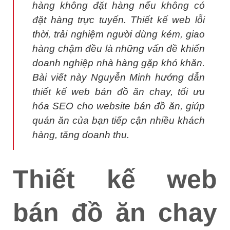
hàng không đặt hàng nếu không có
đặt hàng trực tuyến. Thiết kế web lỗi
thời, trải nghiệm người dùng kém, giao
hàng chậm đều là những vấn đề khiến
doanh nghiệp nhà hàng gặp khó khăn.
Bài viết này Nguyễn Minh hướng dẫn
thiết kế web bán đồ ăn chay, tối ưu
hóa SEO cho website bán đồ ăn, giúp
quán ăn của bạn tiếp cận nhiều khách
hàng, tăng doanh thu.
Thiết kế web
bán đồ ăn chay