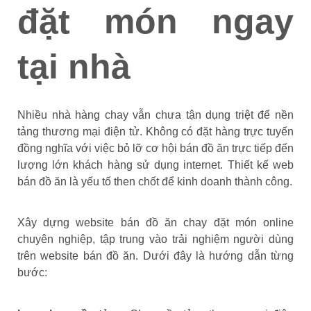
đặt món ngay
tại nhà
Nhiều nhà hàng chay vẫn chưa tận dụng triệt để nền
tảng thương mại điện tử. Không có đặt hàng trực tuyến
đồng nghĩa với việc bỏ lỡ cơ hội bán đồ ăn trực tiếp đến
lượng lớn khách hàng sử dụng internet. Thiết kế web
bán đồ ăn là yếu tố then chốt để kinh doanh thành công.
Xây dựng website bán đồ ăn chay đặt món online
chuyên nghiệp, tập trung vào trải nghiệm người dùng
trên website bán đồ ăn. Dưới đây là hướng dẫn từng
bước: