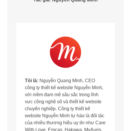
Tôi là:
Nguyễn Quang Minh, CEO
công ty thiết kế website Nguyễn Minh,
với niềm đam mê sâu sắc trong lĩnh
vực công nghệ số và thiết kế website
chuyên nghiệp. Công ty thiết kế
website Nguyễn Minh tự hào là đối tác
của nhiều thương hiệu uy tín như Care
With Love, Emcas, Hakawa, MyAuris,