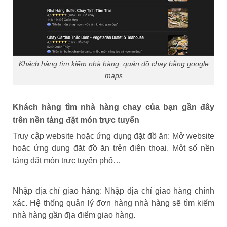
Khách hàng tìm kiếm nhà hàng, quán đồ chay bằng google
maps
Khách hàng tìm nhà hàng chay của bạn gần đây
trên nền tảng đặt món trực tuyến
Truy cập website hoặc ứng dụng đặt đồ ăn: Mở website
hoặc ứng dụng đặt đồ ăn trên điện thoại. Một số nền
tảng đặt món trực tuyến phổ…
Nhập địa chỉ giao hàng: Nhập địa chỉ giao hàng chính
xác. Hệ thống quản lý đơn hàng nhà hàng sẽ tìm kiếm
nhà hàng gần địa điểm giao hàng.