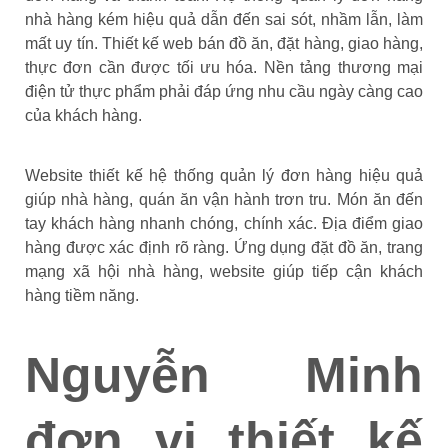
nhà hàng kém hiệu quả dẫn đến sai sót, nhầm lẫn, làm
mất uy tín. Thiết kế web bán đồ ăn, đặt hàng, giao hàng,
thực đơn cần được tối ưu hóa. Nền tảng thương mại
điện tử thực phẩm phải đáp ứng nhu cầu ngày càng cao
của khách hàng.
Website thiết kế hệ thống quản lý đơn hàng hiệu quả
giúp nhà hàng, quán ăn vận hành trơn tru. Món ăn đến
tay khách hàng nhanh chóng, chính xác. Địa điểm giao
hàng được xác định rõ ràng. Ứng dụng đặt đồ ăn, trang
mạng xã hội nhà hàng, website giúp tiếp cận khách
hàng tiềm năng.
Nguyễn Minh
đơn vị thiết kế