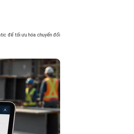
tic để tối ưu hóa chuyển đổi