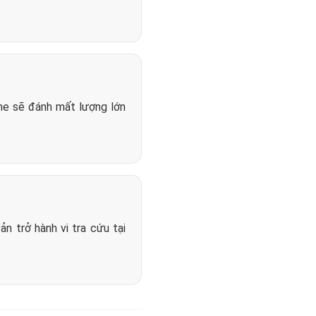
ne sẽ đánh mất lượng lớn
n trở hành vi tra cứu tại