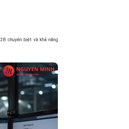
B2B chuyên biệt và khả năng