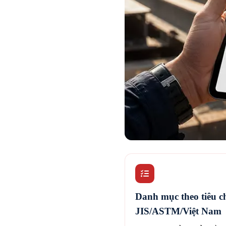
Danh mục theo tiêu 
JIS/ASTM/Việt Nam