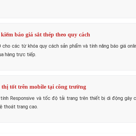
 kiếm báo giá sắt thép theo quy cách
O cho các từ khóa quy cách sản phẩm và tính năng báo giá onli
a hàng trực tiếp.
thị tốt trên mobile tại công trường
nh Responsive và tốc độ tải trang trên thiết bị di động gây cả
ệ thoát trang cao.