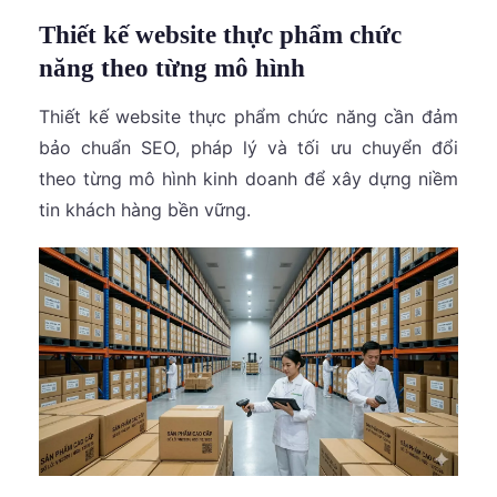
Thiết kế website thực phẩm chức
năng theo từng mô hình
Thiết kế website thực phẩm chức năng cần đảm
bảo chuẩn SEO, pháp lý và tối ưu chuyển đổi
theo từng mô hình kinh doanh để xây dựng niềm
tin khách hàng bền vững.