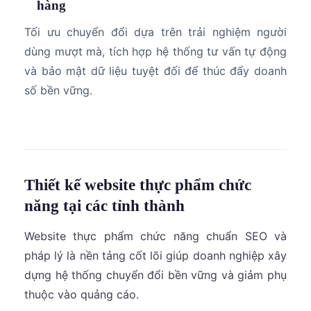
hàng
Tối ưu chuyển đổi dựa trên trải nghiệm người
dùng mượt mà, tích hợp hệ thống tư vấn tự động
và bảo mật dữ liệu tuyệt đối để thúc đẩy doanh
số bền vững.
Thiết kế website thực phẩm chức
năng tại các tỉnh thành
Website thực phẩm chức năng chuẩn SEO và
pháp lý là nền tảng cốt lõi giúp doanh nghiệp xây
dựng hệ thống chuyển đổi bền vững và giảm phụ
thuộc vào quảng cáo.