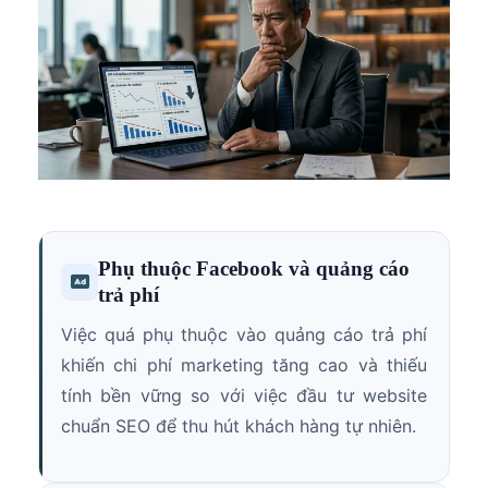
Phụ thuộc Facebook và quảng cáo
trả phí
Việc quá phụ thuộc vào quảng cáo trả phí
khiến chi phí marketing tăng cao và thiếu
tính bền vững so với việc đầu tư website
chuẩn SEO để thu hút khách hàng tự nhiên.