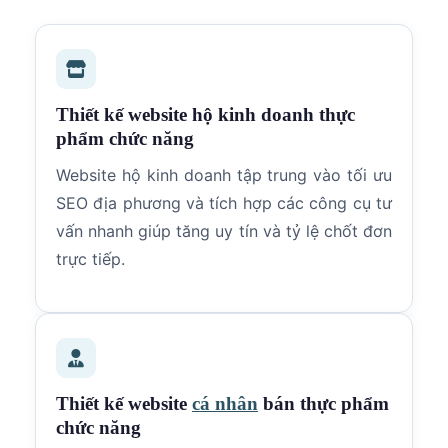
Thiết kế website hộ kinh doanh thực
phẩm chức năng
Website hộ kinh doanh tập trung vào tối ưu
SEO địa phương và tích hợp các công cụ tư
vấn nhanh giúp tăng uy tín và tỷ lệ chốt đơn
trực tiếp.
Thiết kế website
cá nhân
bán thực phẩm
chức năng