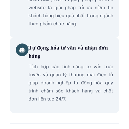
website là giải pháp tối ưu niềm tin
khách hàng hiệu quả nhất trong ngành
thực phẩm chức năng.
Tự động hóa tư vấn và nhận đơn
hàng
Tích hợp các tính năng tư vấn trực
tuyến và quản lý thương mại điện tử
giúp doanh nghiệp tự động hóa quy
trình chăm sóc khách hàng và chốt
đơn liên tục 24/7.