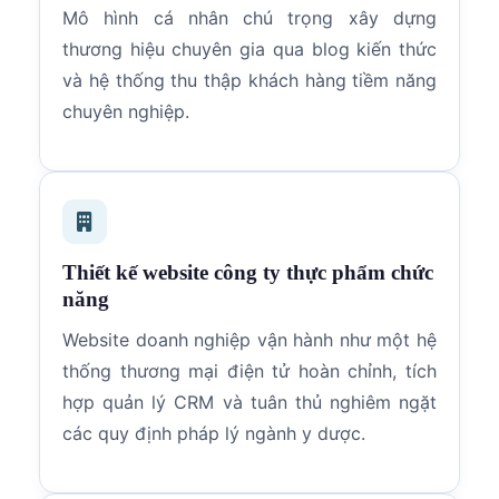
Mô hình cá nhân chú trọng xây dựng
thương hiệu chuyên gia qua blog kiến thức
và hệ thống thu thập khách hàng tiềm năng
chuyên nghiệp.
Thiết kế website công ty thực phẩm chức
năng
Website doanh nghiệp vận hành như một hệ
thống thương mại điện tử hoàn chỉnh, tích
hợp quản lý CRM và tuân thủ nghiêm ngặt
các quy định pháp lý ngành y dược.