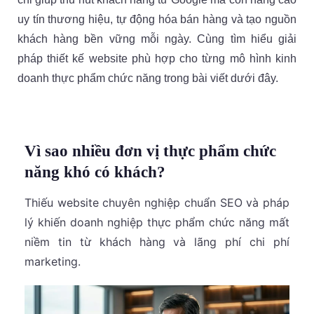
uy tín thương hiệu, tự động hóa bán hàng và tạo nguồn
khách hàng bền vững mỗi ngày. Cùng tìm hiểu giải
pháp thiết kế website phù hợp cho từng mô hình kinh
doanh thực phẩm chức năng trong bài viết dưới đây.
Vì sao nhiều đơn vị thực phẩm chức
năng khó có khách?
Thiếu website chuyên nghiệp chuẩn SEO và pháp
lý khiến doanh nghiệp thực phẩm chức năng mất
niềm tin từ khách hàng và lãng phí chi phí
marketing.