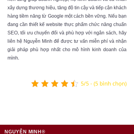
toàn.
xây dựng thương hiệu, tăng độ tin cậy và tiếp cận khách
hàng tiềm năng từ Google một cách bền vững. Nếu bạn
đang cần thiết kế website thực phẩm chức năng chuẩn
SEO, tối ưu chuyển đổi và phù hợp với ngân sách, hãy
liên hệ Nguyễn Minh để được tư vấn miễn phí và nhận
giải pháp phù hợp nhất cho mô hình kinh doanh của
mình.
5/5 - (5 bình chọn)
NGUYỄN MINH®