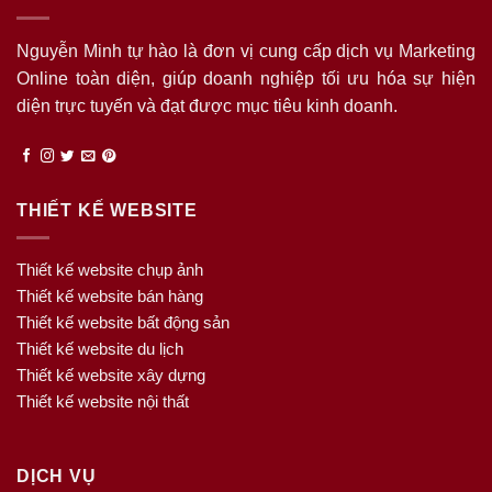
Nguyễn Minh tự hào là đơn vị cung cấp dịch vụ Marketing
Online toàn diện, giúp doanh nghiệp tối ưu hóa sự hiện
diện trực tuyến và đạt được mục tiêu kinh doanh.
THIẾT KẾ WEBSITE
Thiết kế website chụp ảnh
Thiết kế website bán hàng
Thiết kế website bất động sản
Thiết kế website du lịch
Thiết kế website xây dựng
Thiết kế website nội thất
DỊCH VỤ