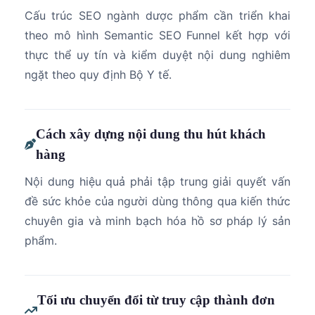
Cấu trúc SEO ngành dược phẩm cần triển khai
theo mô hình Semantic SEO Funnel kết hợp với
thực thể uy tín và kiểm duyệt nội dung nghiêm
ngặt theo quy định Bộ Y tế.
Cách xây dựng nội dung thu hút khách
hàng
Nội dung hiệu quả phải tập trung giải quyết vấn
đề sức khỏe của người dùng thông qua kiến thức
chuyên gia và minh bạch hóa hồ sơ pháp lý sản
phẩm.
Tối ưu chuyển đổi từ truy cập thành đơn