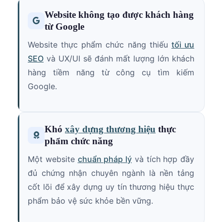
Website không tạo được khách hàng
từ Google
Website thực phẩm chức năng thiếu
tối ưu
SEO
và UX/UI sẽ đánh mất lượng lớn khách
hàng tiềm năng từ công cụ tìm kiếm
Google.
Khó
xây dựng thương hiệu
thực
phẩm chức năng
Một website
chuẩn pháp lý
và tích hợp đầy
đủ chứng nhận chuyên ngành là nền tảng
cốt lõi để xây dựng uy tín thương hiệu thực
phẩm bảo vệ sức khỏe bền vững.