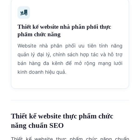
Thiết kế website nhà phân phối thực
phẩm chức năng
Website nhà phân phối ưu tiên tính năng
quản lý đại lý, chính sách hợp tác và hỗ trợ
bán hàng đa kênh để mở rộng mạng lưới
kinh doanh hiệu quả.
Thiết kế website thực phẩm chức
năng chuẩn SEO
Thiết kế website thực phẩm chức năng chuẩn