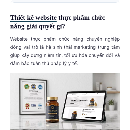
Thiết kế website
thực phẩm chức
năng giải quyết gì?
Website thực phẩm chức năng chuyên nghiệp
đóng vai trò là hệ sinh thái marketing trung tâm
giúp xây dựng niềm tin, tối ưu hóa chuyển đổi và
đảm bảo tuân thủ pháp lý y tế.