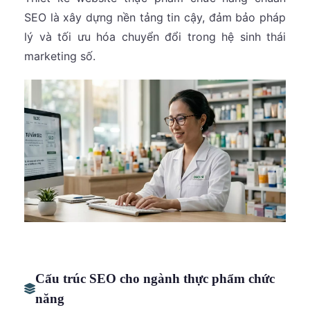
SEO là xây dựng nền tảng tin cậy, đảm bảo pháp
lý và tối ưu hóa chuyển đổi trong hệ sinh thái
marketing số.
Cấu trúc SEO cho ngành thực phẩm chức
năng