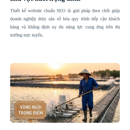
Thiết kế website chuẩn SEO là giải pháp then chốt giúp
doanh nghiệp thủy sản số hóa quy trình tiếp cận khách
hàng và khẳng định uy tín năng lực cung ứng trên thị
trường trực tuyến.