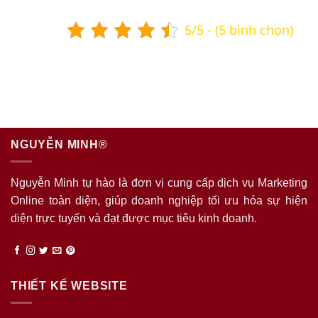
5/5 - (5 bình chọn)
NGUYỄN MINH®
Nguyễn Minh tự hào là đơn vị cung cấp dịch vụ Marketing
Online toàn diện, giúp doanh nghiệp tối ưu hóa sự hiện
diện trực tuyến và đạt được mục tiêu kinh doanh.
THIẾT KẾ WEBSITE