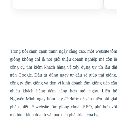
Trong bối cảnh cạnh tranh ngày càng cao, một website tôm
giống không chỉ là nơi giới thiệu doanh nghiệp mà còn là
công cụ tìm kiếm khách hàng và xây dựng uy tín lâu dài
trên Google. Đầu tư đúng ngay từ đầu sẽ giúp trại giống,
công ty tôm giống và đơn vị kinh doanh tôm giống tiếp cận
nhiều khách hàng tiềm năng hơn mỗi ngày. Liên hệ
Nguyễn Minh ngay hôm nay để được tư vấn miễn phí giải
pháp thiết kế website tôm giống chuẩn SEO, phù hợp với
mô hình kinh doanh và mục tiêu phát triển của bạn.