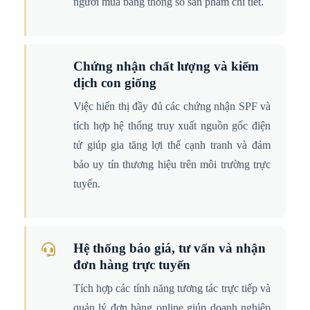
người mua bằng thông số sản phẩm chi tiết.
Chứng nhận chất lượng và kiểm
dịch con giống
Việc hiển thị đầy đủ các chứng nhận SPF và
tích hợp hệ thống truy xuất nguồn gốc điện
tử giúp gia tăng lợi thế cạnh tranh và đảm
bảo uy tín thương hiệu trên môi trường trực
tuyến.
Hệ thống báo giá, tư vấn và nhận
đơn hàng trực tuyến
Tích hợp các tính năng tương tác trực tiếp và
quản lý đơn hàng online giúp doanh nghiệp