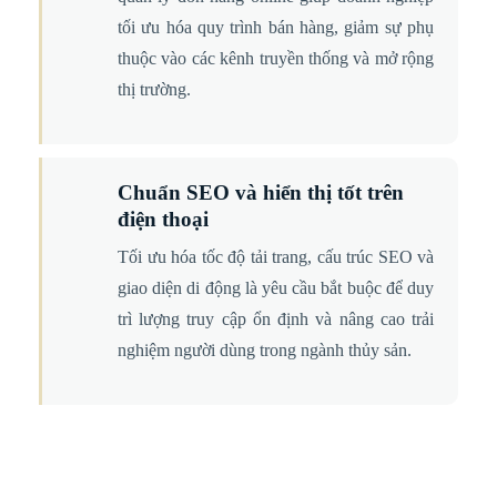
tối ưu hóa quy trình bán hàng, giảm sự phụ
thuộc vào các kênh truyền thống và mở rộng
thị trường.
Chuẩn SEO và hiển thị tốt trên
điện thoại
Tối ưu hóa tốc độ tải trang, cấu trúc SEO và
giao diện di động là yêu cầu bắt buộc để duy
trì lượng truy cập ổn định và nâng cao trải
nghiệm người dùng trong ngành thủy sản.