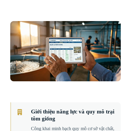
Giới thiệu năng lực và quy mô trại
tôm giống
Công khai minh bạch quy mô cơ sở vật chất,