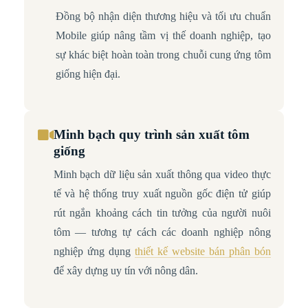
Đồng bộ nhận diện thương hiệu và tối ưu chuẩn
Mobile giúp nâng tầm vị thế doanh nghiệp, tạo
sự khác biệt hoàn toàn trong chuỗi cung ứng tôm
giống hiện đại.
Minh bạch quy trình sản xuất tôm
giống
Minh bạch dữ liệu sản xuất thông qua video thực
tế và hệ thống truy xuất nguồn gốc điện tử giúp
rút ngắn khoảng cách tin tưởng của người nuôi
tôm — tương tự cách các doanh nghiệp nông
nghiệp ứng dụng
thiết kế website bán phân bón
để xây dựng uy tín với nông dân.