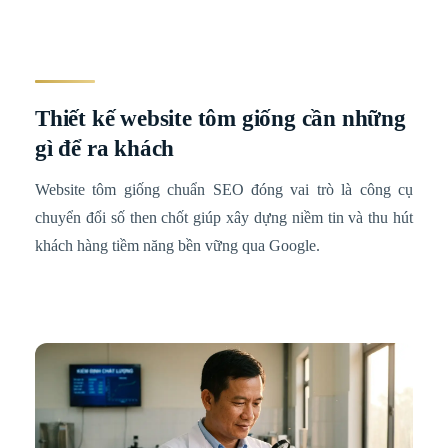
Thiết kế website tôm giống cần những
gì để ra khách
Website tôm giống chuẩn SEO đóng vai trò là công cụ
chuyển đổi số then chốt giúp xây dựng niềm tin và thu hút
khách hàng tiềm năng bền vững qua Google.