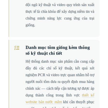
đội ngũ kỹ thuật và video quy trình sản xuất
thực tế là chìa khóa để xây dựng niềm tin và
chứng minh năng lực cung ứng của trại
giống.
Danh mục tôm giống kèm thông
số kỹ thuật chi tiết
Hệ thống danh mục sản phẩm cần cung cấp
đầy đủ các chỉ số kỹ thuật, kết quả xét
nghiệm PCR và video trực quan nhằm hỗ trợ
người nuôi tôm đưa ra quyết định mua hàng
chính xác — cách tiếp cận tương tự được áp
dụng thành công trong lĩnh vực
thiết kế
website bán nước mắm
khi cần thuyết phục