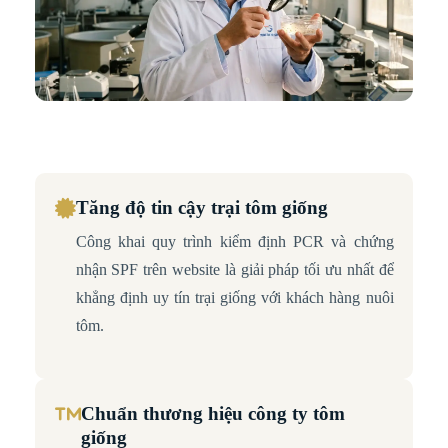
Tăng độ tin cậy trại tôm giống
Công khai quy trình kiểm định PCR và chứng
nhận SPF trên website là giải pháp tối ưu nhất để
khẳng định uy tín trại giống với khách hàng nuôi
tôm.
Chuẩn thương hiệu công ty tôm
giống