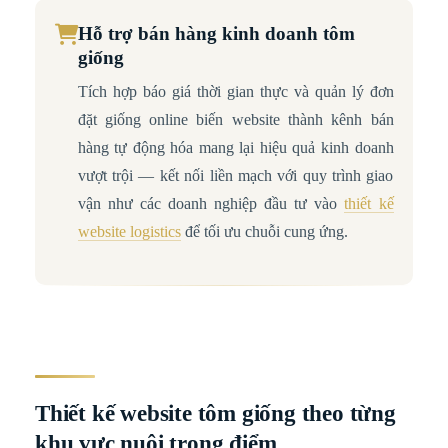
Hỗ trợ bán hàng kinh doanh tôm
giống
Tích hợp báo giá thời gian thực và quản lý đơn
đặt giống online biến website thành kênh bán
hàng tự động hóa mang lại hiệu quả kinh doanh
vượt trội — kết nối liền mạch với quy trình giao
vận như các doanh nghiệp đầu tư vào
thiết kế
website logistics
để tối ưu chuỗi cung ứng.
Thiết kế website tôm giống theo từng
khu vực nuôi trọng điểm