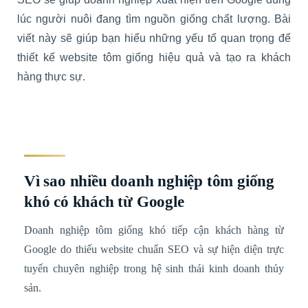
lúc người nuôi đang tìm nguồn giống chất lượng. Bài
viết này sẽ giúp bạn hiểu những yếu tố quan trọng để
thiết kế website tôm giống hiệu quả và tạo ra khách
hàng thực sự.
Vì sao nhiều doanh nghiệp tôm giống
khó có khách từ Google
Doanh nghiệp tôm giống khó tiếp cận khách hàng từ
Google do thiếu website chuẩn SEO và sự hiện diện trực
tuyến chuyên nghiệp trong hệ sinh thái kinh doanh thủy
sản.