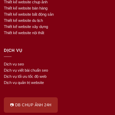
Thiết kế website chụp ảnh
Thiết kế website bán hàng
Thiết kế website bất động sản
Thiết kế website du lịch
Thiết kế website xây dựng
Thiết kế website nội thất
DỊCH VỤ
Dịch vụ seo
Dịch vụ viết bài chuẩn seo
Dịch vụ tối ưu tốc độ web
Dịch vụ quản trị website
📷 DB CHỤP ẢNH 24H