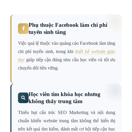
Phụ thuộc Facebook làm chi phí
tuyển sinh tăng
Việc quá lệ thuộc vào quảng cáo Facebook làm tăng
chi phí tuyển sinh, trong khi
thiết kế website giáo
dục
giúp tiếp cận đúng nhu cầu học viên và tối ưu
chuyển đổi bền vững.
Học viên tìm khóa học nhưng
không thấy trung tâm
Thiếu hụt cấu trúc SEO Marketing và nội dung
chuẩn khiến website trung tâm không thể hiển thị
trên kết quả tìm kiếm, đánh mất cơ hội tiếp cận học