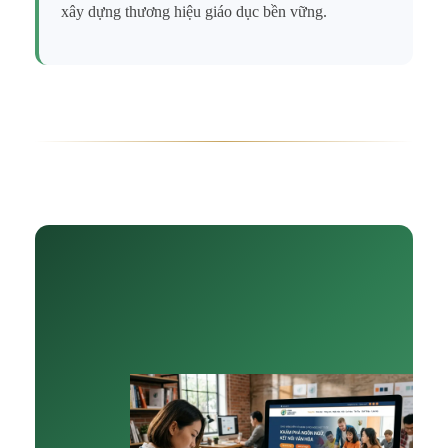
xây dựng thương hiệu giáo dục bền vững.