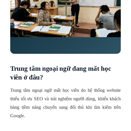
Trung tâm ngoại ngữ đang mất học
viên ở đâu?
Trung tâm ngoại ngữ mất học viên do hệ thống website
thiếu tối ưu SEO và trải nghiệm người dùng, khiến khách
hàng tiềm năng chuyển sang đối thủ khi tìm kiếm trên
Google.