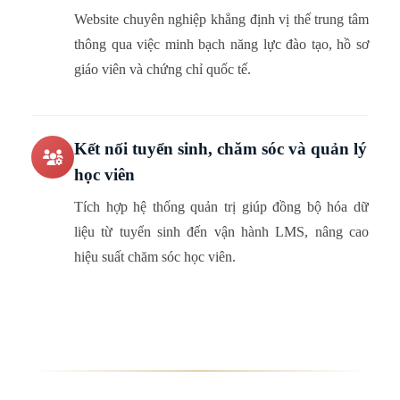
Website chuyên nghiệp khẳng định vị thế trung tâm
thông qua việc minh bạch năng lực đào tạo, hồ sơ
giáo viên và chứng chỉ quốc tế.
Kết nối tuyển sinh, chăm sóc và quản lý
học viên
Tích hợp hệ thống quản trị giúp đồng bộ hóa dữ
liệu từ tuyển sinh đến vận hành LMS, nâng cao
hiệu suất chăm sóc học viên.