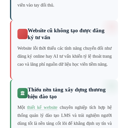
viên vào tay đối thủ.
Website cũ không tạo được đăng
ký tư vấn
Website lỗi thời thiếu các tính năng chuyển đổi như
đăng ký online hay AI tư vấn khiến tỷ lệ thoát trang
cao và lãng phí nguồn dữ liệu học viên tiềm năng.
Thiếu nền tảng xây dựng thương
hiệu đào tạo
Một
thiết kế website
chuyên nghiệp tích hợp hệ
thống quản lý đào tạo LMS và trải nghiệm người
dùng tốt là nền tảng cốt lõi để khẳng định uy tín và