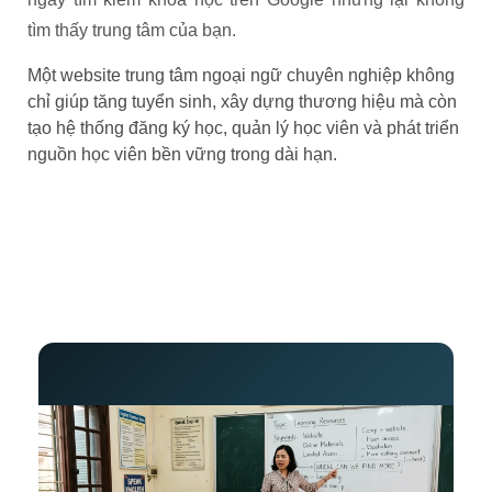
tìm thấy trung tâm của bạn.
Một website trung tâm ngoại ngữ chuyên nghiệp không
chỉ giúp tăng tuyển sinh, xây dựng thương hiệu mà còn
tạo hệ thống đăng ký học, quản lý học viên và phát triển
nguồn học viên bền vững trong dài hạn.