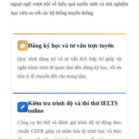
ngoại ngữ vượt trội về hiệu quả tuyển sinh và trải nghiệm
học viên so với các hệ thống truyền thống.
Đăng ký học và tư vấn trực tuyến
Quy trình đăng ký và tư vấn tích hợp AI giúp rút
ngắn hành trình từ quan tâm đến đăng ký học, tối ưu
hóa tỷ lệ chuyển đổi cho trung tâm.
Kiểm tra trình độ và thi thử IELTS
online
Công cụ thi thử và đánh giá trình độ tự động theo
chuẩn CEFR giúp cá nhân hóa lộ trình học và thúc