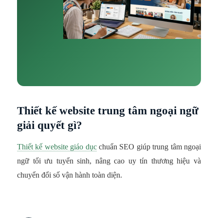
Thiết kế website trung tâm ngoại ngữ
giải quyết gì?
Thiết kế website giáo dục
chuẩn SEO giúp trung tâm ngoại
ngữ tối ưu tuyển sinh, nâng cao uy tín thương hiệu và
chuyển đổi số vận hành toàn diện.