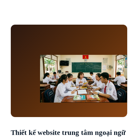
Thiết kế website trung tâm ngoại ngữ