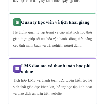
đẩy học viên đăng ký khóa học ngay lập tức.
Quản lý học viên và lịch khai giảng
Hệ thống quản lý tập trung và cập nhật lịch học thời
gian thực giúp tối ưu hóa vận hành, đồng thời nâng
cao tính minh bạch và trải nghiệm người dùng.
LMS đào tạo và thanh toán học phí
online
Tích hợp LMS và thanh toán trực tuyến kiến tạo hệ
sinh thái giáo dục khép kín, hỗ trợ học tập linh hoạt
và giao dịch an toàn trên website.