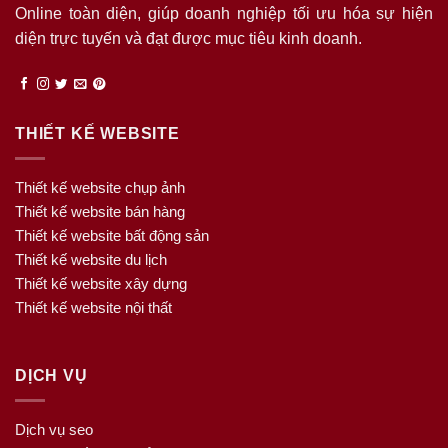
Online toàn diện, giúp doanh nghiệp tối ưu hóa sự hiện
diện trực tuyến và đạt được mục tiêu kinh doanh.
THIẾT KẾ WEBSITE
Thiết kế website chụp ảnh
Thiết kế website bán hàng
Thiết kế website bất động sản
Thiết kế website du lịch
Thiết kế website xây dựng
Thiết kế website nội thất
DỊCH VỤ
Dịch vụ seo