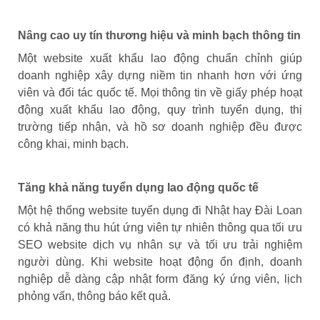
Nâng cao uy tín thương hiệu và minh bạch thông tin
Một website xuất khẩu lao động chuẩn chỉnh giúp
doanh nghiệp xây dựng niềm tin nhanh hơn với ứng
viên và đối tác quốc tế. Mọi thông tin về giấy phép hoạt
động xuất khẩu lao động, quy trình tuyển dụng, thị
trường tiếp nhận, và hồ sơ doanh nghiệp đều được
công khai, minh bạch.
Tăng khả năng tuyển dụng lao động quốc tế
Một hệ thống website tuyển dụng đi Nhật hay Đài Loan
có khả năng thu hút ứng viên tự nhiên thông qua tối ưu
SEO website dịch vụ nhân sự và tối ưu trải nghiệm
người dùng. Khi website hoạt động ổn định, doanh
nghiệp dễ dàng cập nhật form đăng ký ứng viên, lịch
phỏng vấn, thông báo kết quả.