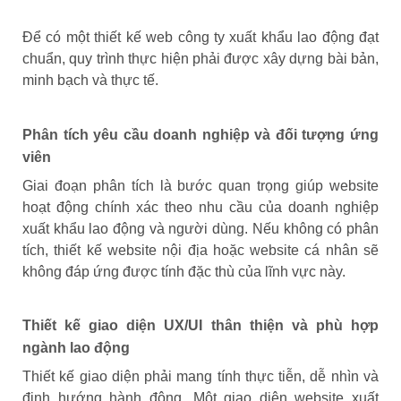
Để có một thiết kế web công ty xuất khẩu lao động đạt
chuẩn, quy trình thực hiện phải được xây dựng bài bản,
minh bạch và thực tế.
Phân tích yêu cầu doanh nghiệp và đối tượng ứng
viên
Giai đoạn phân tích là bước quan trọng giúp website
hoạt động chính xác theo nhu cầu của doanh nghiệp
xuất khẩu lao động và người dùng. Nếu không có phân
tích, thiết kế website nội địa hoặc website cá nhân sẽ
không đáp ứng được tính đặc thù của lĩnh vực này.
Thiết kế giao diện UX/UI thân thiện và phù hợp
ngành lao động
Thiết kế giao diện phải mang tính thực tiễn, dễ nhìn và
định hướng hành động. Một giao diện website xuất