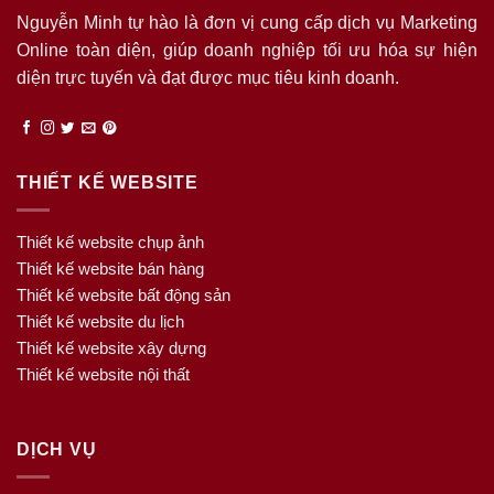
Nguyễn Minh tự hào là đơn vị cung cấp dịch vụ Marketing
Online toàn diện, giúp doanh nghiệp tối ưu hóa sự hiện
diện trực tuyến và đạt được mục tiêu kinh doanh.
THIẾT KẾ WEBSITE
Thiết kế website chụp ảnh
Thiết kế website bán hàng
Thiết kế website bất động sản
Thiết kế website du lịch
Thiết kế website xây dựng
Thiết kế website nội thất
DỊCH VỤ