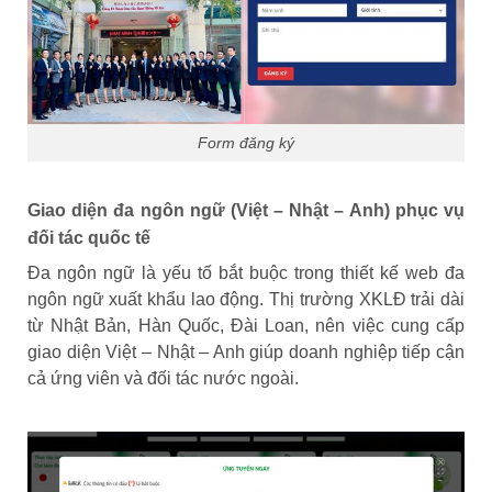
Form đăng ký
Giao diện đa ngôn ngữ (Việt – Nhật – Anh) phục vụ
đối tác quốc tế
Đa ngôn ngữ là yếu tố bắt buộc trong thiết kế web đa
ngôn ngữ xuất khẩu lao động. Thị trường XKLĐ trải dài
từ Nhật Bản, Hàn Quốc, Đài Loan, nên việc cung cấp
giao diện Việt – Nhật – Anh giúp doanh nghiệp tiếp cận
cả ứng viên và đối tác nước ngoài.