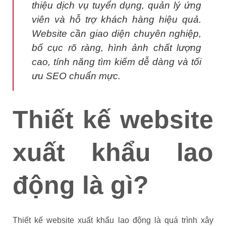
thiệu dịch vụ tuyển dụng, quản lý ứng
viên và hỗ trợ khách hàng hiệu quả.
Website cần giao diện chuyên nghiệp,
bố cục rõ ràng, hình ảnh chất lượng
cao, tính năng tìm kiếm dễ dàng và tối
ưu SEO chuẩn mực.
Thiết kế website
xuất khẩu lao
động là gì?
Thiết kế website xuất khẩu lao động là quá trình xây