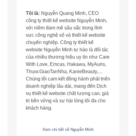
Tôi là:
Nguyễn Quang Minh, CEO
công ty thiết kế website Nguyễn Minh,
với niềm đam mê sâu sắc trong lĩnh
vực công nghệ số và thiết kế website
chuyên nghiệp. Công ty thiết kế
website Nguyễn Minh tự hào là đối tác
của nhiều thương hiệu uy tín như Care
With Love, Emcas, Hakawa, MyAuris,
ThuocGiaoTanNha, KanieBeauty,…
Chúng tôi cam kết đồng hành phát triển
doanh nghiệp lâu dài, mang đến Dịch
vụ thiết kế website chất lượng cao, giá
trị bền vững và sự hài lòng tối đa cho
khách hàng.
Xem chi tiết về Nguyễn Minh