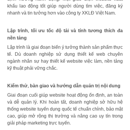
khẩu lao động tốt giúp người dùng tìm việc, đăng ký
nhanh và tin tưởng hơn vào công ty XKLĐ Việt Nam.
Lập trình, tối ưu tốc độ tải và tính tương thích đa
nền tảng
Lập trình là giai đoạn biến ý tưởng thành sản phẩm thực
tế. Dù doanh nghiệp sử dụng thiết kế web chuyên
ngành nhân sự hay thiết kế website việc làm, nền tảng
kỹ thuật phải vững chắc.
Kiểm thử, bàn giao và hướng dẫn quản trị nội dung
Giai đoạn cuối giúp website hoạt động ổn định, an toàn
và dễ quản lý. Khi hoàn tất, doanh nghiệp sở hữu hệ
thống website tuyển dụng quốc tế chuẩn chỉnh, bảo mật
cao, giúp mở rộng thị trường và nâng cao uy tín trong
giải pháp marketing trực tuyến.