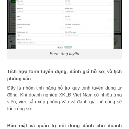
Form ứng tuyển
Tích hợp form tuyển dụng, đánh giá hồ sơ, và lịch
phỏng vấn
Đây là nhóm tính năng hỗ trợ quy trình tuyển dụng tự
động. Khi doanh nghiệp XKLĐ Việt Nam có nhiều ứng
viên, việc sắp xếp phỏng vấn và đánh giá thủ công sẽ
tốn công sức.
Bảo mật và quản trị nội dung dành cho doanh