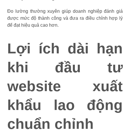
Đo lường thường xuyên giúp doanh nghiệp đánh giá
được mức độ thành công và đưa ra điều chỉnh hợp lý
để đạt hiệu quả cao hơn.
Lợi ích dài hạn
khi đầu tư
website xuất
khẩu lao động
chuẩn chỉnh