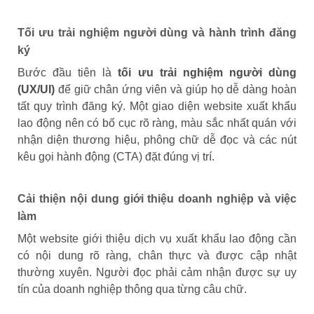
Tối ưu trải nghiệm người dùng và hành trình đăng
ký
Bước đầu tiên là
tối ưu trải nghiệm người dùng
(UX/UI)
để giữ chân ứng viên và giúp họ dễ dàng hoàn
tất quy trình đăng ký. Một giao diện website xuất khẩu
lao động nên có bố cục rõ ràng, màu sắc nhất quán với
nhận diện thương hiệu, phông chữ dễ đọc và các nút
kêu gọi hành động (CTA) đặt đúng vị trí.
Cải thiện nội dung giới thiệu doanh nghiệp và việc
làm
Một website giới thiệu dịch vụ xuất khẩu lao động cần
có nội dung rõ ràng, chân thực và được cập nhật
thường xuyên. Người đọc phải cảm nhận được sự uy
tín của doanh nghiệp thông qua từng câu chữ.