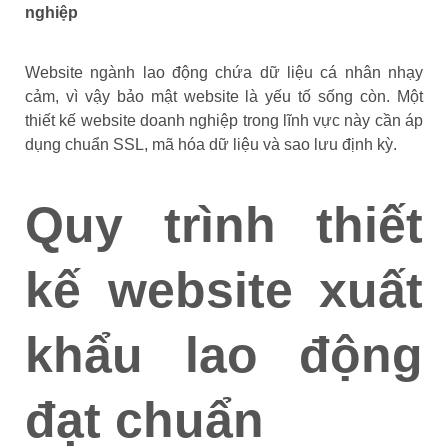
nghiệp
Website ngành lao động chứa dữ liệu cá nhân nhạy
cảm, vì vậy bảo mật website là yếu tố sống còn. Một
thiết kế website doanh nghiệp trong lĩnh vực này cần áp
dụng chuẩn SSL, mã hóa dữ liệu và sao lưu định kỳ.
Quy trình thiết
kế website xuất
khẩu lao động
đạt chuẩn