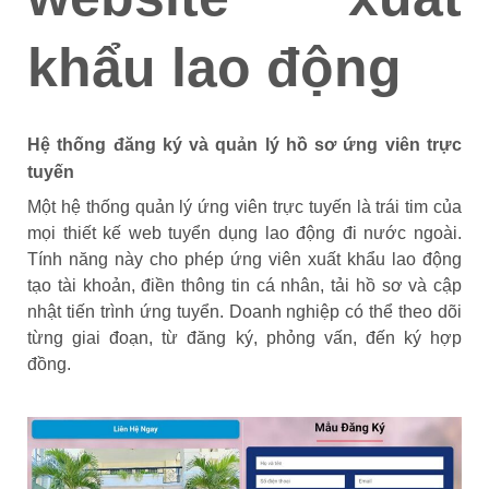
khẩu lao động
Hệ thống đăng ký và quản lý hồ sơ ứng viên trực
tuyến
Một hệ thống quản lý ứng viên trực tuyến là trái tim của
mọi thiết kế web tuyển dụng lao động đi nước ngoài.
Tính năng này cho phép ứng viên xuất khẩu lao động
tạo tài khoản, điền thông tin cá nhân, tải hồ sơ và cập
nhật tiến trình ứng tuyển. Doanh nghiệp có thể theo dõi
từng giai đoạn, từ đăng ký, phỏng vấn, đến ký hợp
đồng.