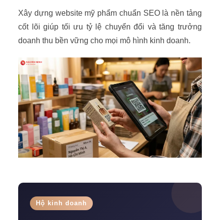
Xây dựng website mỹ phẩm chuẩn SEO là nền tảng
cốt lõi giúp tối ưu tỷ lệ chuyển đổi và tăng trưởng
doanh thu bền vững cho mọi mô hình kinh doanh.
Hộ kinh doanh