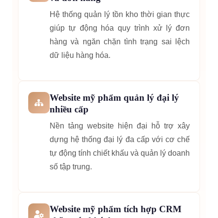
Hệ thống quản lý tồn kho thời gian thực
giúp tự động hóa quy trình xử lý đơn
hàng và ngăn chặn tình trạng sai lệch
dữ liệu hàng hóa.
Website mỹ phẩm quản lý đại lý
nhiều cấp
Nền tảng website hiện đại hỗ trợ xây
dựng hệ thống đại lý đa cấp với cơ chế
tự động tính chiết khấu và quản lý doanh
số tập trung.
Website mỹ phẩm tích hợp CRM