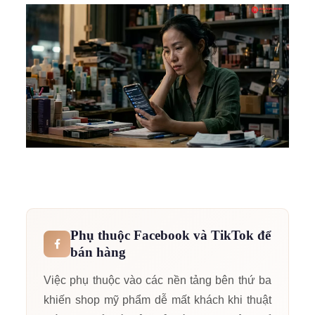
Phụ thuộc Facebook và TikTok để
bán hàng
Việc phụ thuộc vào các nền tảng bên thứ ba
khiến shop mỹ phẩm dễ mất khách khi thuật