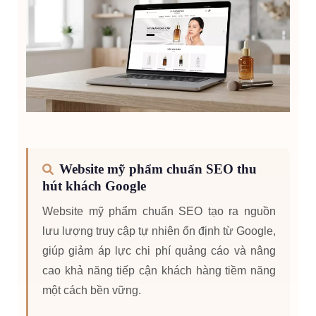
Website mỹ phẩm chuẩn SEO thu
hút khách Google
Website mỹ phẩm chuẩn SEO tạo ra nguồn
lưu lượng truy cập tự nhiên ổn định từ Google,
giúp giảm áp lực chi phí quảng cáo và nâng
cao khả năng tiếp cận khách hàng tiềm năng
một cách bền vững.