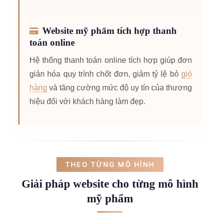
Website mỹ phẩm tích hợp thanh
toán online
Hệ thống thanh toán online tích hợp giúp đơn
giản hóa quy trình chốt đơn, giảm tỷ lệ bỏ
giỏ
hàng
và tăng cường mức độ uy tín của thương
hiệu đối với khách hàng làm đẹp.
THEO TỪNG MÔ HÌNH
Giải pháp website cho từng mô hình
mỹ phẩm