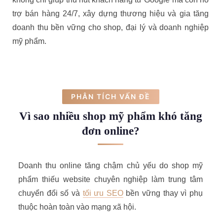
trợ bán hàng 24/7, xây dựng thương hiệu và gia tăng
doanh thu bền vững cho shop, đại lý và doanh nghiệp
mỹ phẩm.
PHÂN TÍCH VẤN ĐỀ
Vì sao nhiều shop mỹ phẩm khó tăng
đơn online?
Doanh thu online tăng chậm chủ yếu do shop mỹ
phẩm thiếu website chuyên nghiệp làm trung tâm
chuyển đổi số và
tối ưu SEO
bền vững thay vì phụ
thuộc hoàn toàn vào mạng xã hội.