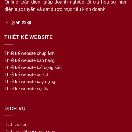
Online toàn diện, giúp doanh nghiệp tối ưu hóa sự hiện
diện trực tuyến và đạt được mục tiêu kinh doanh.
THIẾT KẾ WEBSITE
Thiết kế website chụp ảnh
Thiết kế website bán hàng
Thiết kế website bất động sản
Thiết kế website du lịch
Thiết kế website xây dựng
Thiết kế website nội thất
DỊCH VỤ
Dịch vụ seo
Dịch vụ viết bài chuẩn seo