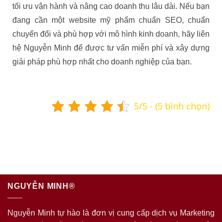
tối ưu vận hành và nâng cao doanh thu lâu dài. Nếu bạn
đang cần một website mỹ phẩm chuẩn SEO, chuẩn
chuyển đổi và phù hợp với mô hình kinh doanh, hãy liên
hệ Nguyễn Minh để được tư vấn miễn phí và xây dựng
giải pháp phù hợp nhất cho doanh nghiệp của bạn.
5/5 - (5 bình chọn)
NGUYỄN MINH®
Nguyễn Minh tự hào là đơn vị cung cấp dịch vụ Marketing