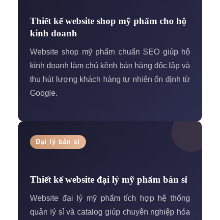
Thiết kế website shop mỹ phẩm cho hộ
kinh doanh
Website shop mỹ phẩm chuẩn SEO giúp hộ
kinh doanh làm chủ kênh bán hàng độc lập và
thu hút lượng khách hàng tự nhiên ổn định từ
Google.
Đại lý bán sỉ
Thiết kế website đại lý mỹ phẩm bán sỉ
Website đại lý mỹ phẩm tích hợp hệ thống
quản lý sỉ và catalog giúp chuyên nghiệp hóa