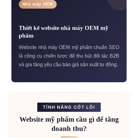
Nhà máy OEM
Thiết kế website nhà máy OEM mỹ
phẩm
Website nhà máy OEM mỹ phẩm chuẩn SEO
là công cụ chiến lược để thu hút đối tác B2B
và gia tăng yêu cầu báo giá sản xuất tự động.
TÍNH NĂNG CỐT LÕI
Website mỹ phẩm cần gì để tăng
doanh thu?