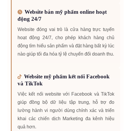
Website bán mỹ phẩm online hoạt
động 24/7
Website đóng vai trò là cửa hàng trực tuyến
hoạt động 24/7, cho phép khách hàng chủ
động tìm hiểu sản phẩm và đặt hàng bất kỳ lúc
nào giúp tối đa hóa tỷ lệ chuyển đổi doanh thu.
Website mỹ phẩm kết nối Facebook
và TikTok
Việc kết nối website với Facebook và TikTok
giúp đồng bộ dữ liệu tập trung, hỗ trợ đo
lường hành vi người dùng chính xác và triển
khai các chiến dịch Marketing đa kênh hiệu
quả hơn.