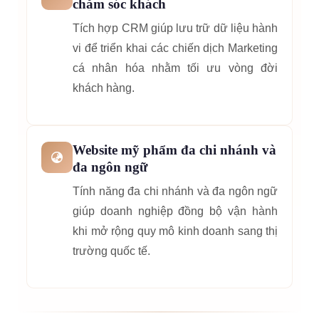
chăm sóc khách
Tích hợp CRM giúp lưu trữ dữ liệu hành
vi để triển khai các chiến dịch Marketing
cá nhân hóa nhằm tối ưu vòng đời
khách hàng.
Website mỹ phẩm đa chi nhánh và
đa ngôn ngữ
Tính năng đa chi nhánh và đa ngôn ngữ
giúp doanh nghiệp đồng bộ vận hành
khi mở rộng quy mô kinh doanh sang thị
trường quốc tế.