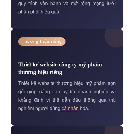
quy trình vận hành và mở rộng mạng lưới
phân phối hiệu quả.
Thương hiệu riêng
Thiết kế website công ty mỹ phẩm
thương hiệu riêng
Thiết kế website thương hiệu mỹ phẩm trọn
gói giúp nâng cao uy tín doanh nghiệp và
khẳng định vị thế dẫn đầu thông qua trải
nghiệm người dùng
cá nhân
hóa.