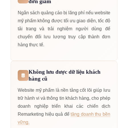
đơn giảm
Ngân sách quảng cáo bị lãng phí nếu website
mỹ phẩm không được tối ưu giao diện, tốc độ
tải trang và trải nghiệm người dùng để
chuyển đổi lưu lượng truy cập thành đơn
hàng thực tế.
Không lưu được dữ liệu khách
hàng cũ
Website mỹ phẩm là nền tảng cốt lõi giúp lưu
trữ hành vi và thông tin khách hàng, cho phép
doanh nghiệp triển khai các chiến dịch
Remarketing hiệu quả để
tăng doanh thu bền
vững.