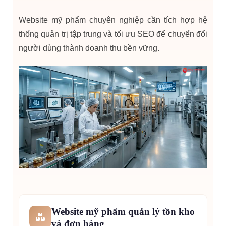
Website mỹ phẩm chuyên nghiệp cần tích hợp hệ
thống quản trị tập trung và tối ưu SEO để chuyển đổi
người dùng thành doanh thu bền vững.
Website mỹ phẩm quản lý tồn kho
và đơn hàng