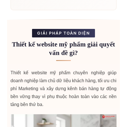
GIẢI PHÁP TOÀN DIỆN
Thiết kế website
mỹ phẩm giải quyết
vấn đề gì?
Thiết kế website mỹ phẩm chuyên nghiệp giúp
doanh nghiệp làm chủ dữ liệu khách hàng, tối ưu chi
phí Marketing và xây dựng kênh bán hàng tự động
bền vững thay vì phụ thuộc hoàn toàn vào các nền
tảng bên thứ ba.