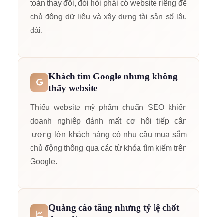
toán thay đổi, đòi hỏi phải có website riêng để
chủ động dữ liệu và xây dựng tài sản số lâu
dài.
Khách tìm Google nhưng không
thấy website
Thiếu website mỹ phẩm chuẩn SEO khiến
doanh nghiệp đánh mất cơ hội tiếp cận
lượng lớn khách hàng có nhu cầu mua sắm
chủ động thông qua các từ khóa tìm kiếm trên
Google.
Quảng cáo tăng nhưng tỷ lệ chốt