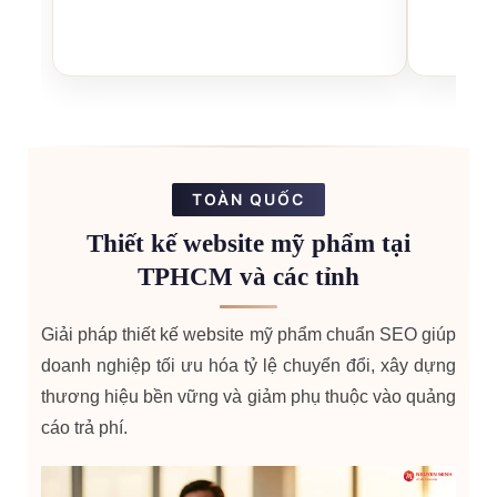
TOÀN QUỐC
Thiết kế website mỹ phẩm tại
TPHCM và các tỉnh
Giải pháp thiết kế website mỹ phẩm chuẩn SEO giúp
doanh nghiệp tối ưu hóa tỷ lệ chuyển đổi, xây dựng
thương hiệu bền vững và giảm phụ thuộc vào quảng
cáo trả phí.