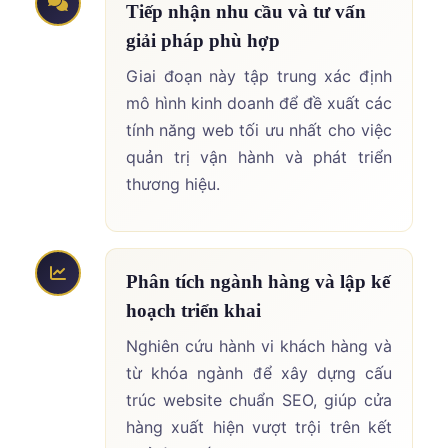
Tiếp nhận nhu cầu và tư vấn
giải pháp phù hợp
Giai đoạn này tập trung xác định
mô hình kinh doanh để đề xuất các
tính năng web tối ưu nhất cho việc
quản trị vận hành và phát triển
thương hiệu.
Phân tích ngành hàng và lập kế
hoạch triển khai
Nghiên cứu hành vi khách hàng và
từ khóa ngành để xây dựng cấu
trúc website chuẩn SEO, giúp cửa
hàng xuất hiện vượt trội trên kết