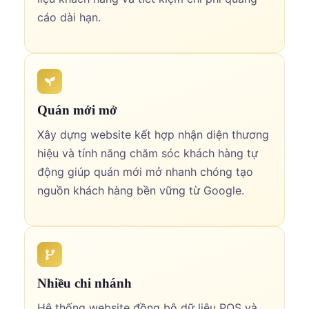
cáo dài hạn.
Quán mới mở
Xây dựng website kết hợp nhận diện thương
hiệu và tính năng chăm sóc khách hàng tự
động giúp quán mới mở nhanh chóng tạo
nguồn khách hàng bền vững từ Google.
Nhiều chi nhánh
Hệ thống website đồng bộ dữ liệu POS và