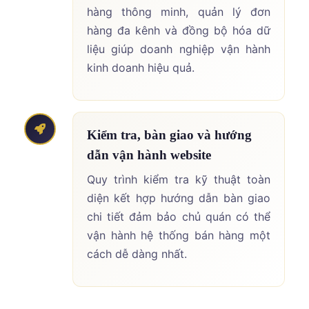
hàng thông minh, quản lý đơn
hàng đa kênh và đồng bộ hóa dữ
liệu giúp doanh nghiệp vận hành
kinh doanh hiệu quả.
Kiểm tra, bàn giao và hướng
dẫn vận hành website
Quy trình kiểm tra kỹ thuật toàn
diện kết hợp hướng dẫn bàn giao
chi tiết đảm bảo chủ quán có thể
vận hành hệ thống bán hàng một
cách dễ dàng nhất.