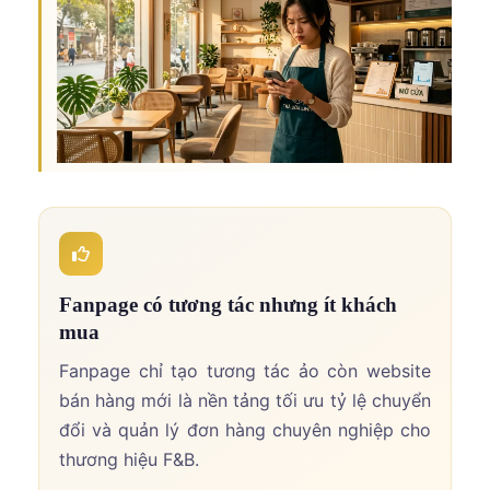
Fanpage có tương tác nhưng ít khách
mua
Fanpage chỉ tạo tương tác ảo còn website
bán hàng mới là nền tảng tối ưu tỷ lệ chuyển
đổi và quản lý đơn hàng chuyên nghiệp cho
thương hiệu F&B.