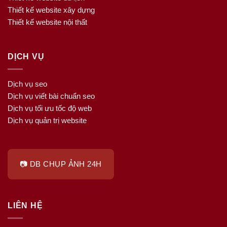
Thiết kế website xây dựng
Thiết kế website nội thất
DỊCH VỤ
Dịch vụ seo
Dịch vụ viết bài chuẩn seo
Dịch vụ tối ưu tốc độ web
Dịch vụ quản trị website
📷 DB CHỤP ẢNH 24H
LIÊN HỆ