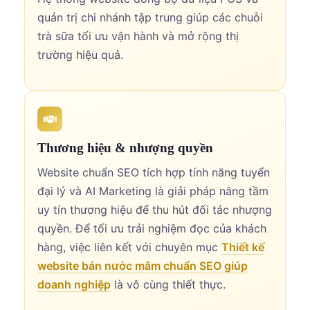
quản trị chi nhánh tập trung giúp các chuỗi
trà sữa tối ưu vận hành và mở rộng thị
trường hiệu quả.
Thương hiệu & nhượng quyền
Website chuẩn SEO tích hợp tính năng tuyển
đại lý và AI Marketing là giải pháp nâng tầm
uy tín thương hiệu để thu hút đối tác nhượng
quyền. Để tối ưu trải nghiệm đọc của khách
hàng, việc liên kết với chuyên mục
Thiết kế
website bán nước mắm chuẩn SEO giúp
doanh nghiệp
là vô cùng thiết thực.