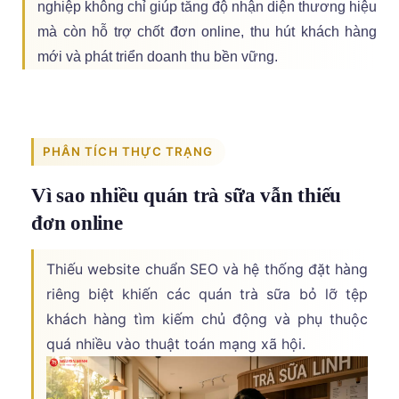
nghiệp không chỉ giúp tăng độ nhận diện thương hiệu
mà còn hỗ trợ chốt đơn online, thu hút khách hàng
mới và phát triển doanh thu bền vững.
PHÂN TÍCH THỰC TRẠNG
Vì sao nhiều quán trà sữa vẫn thiếu
đơn online
Thiếu website chuẩn SEO và hệ thống đặt hàng
riêng biệt khiến các quán trà sữa bỏ lỡ tệp
khách hàng tìm kiếm chủ động và phụ thuộc
quá nhiều vào thuật toán mạng xã hội.