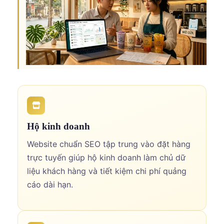
Hộ kinh doanh
Website chuẩn SEO tập trung vào đặt hàng
trực tuyến giúp hộ kinh doanh làm chủ dữ
liệu khách hàng và tiết kiệm chi phí quảng
cáo dài hạn.