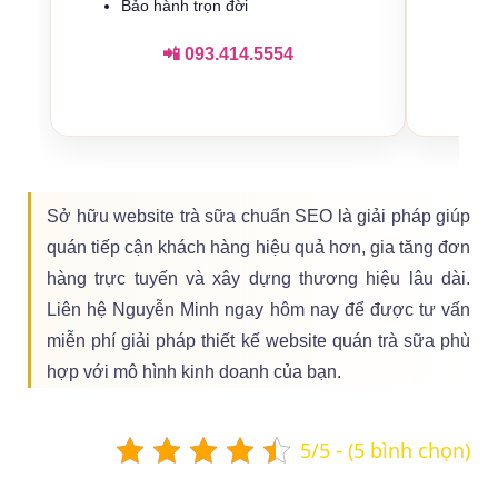
Bảo hành trọn đời
📲 093.414.5554
Sở hữu website trà sữa chuẩn SEO là giải pháp giúp
quán tiếp cận khách hàng hiệu quả hơn, gia tăng đơn
hàng trực tuyến và xây dựng thương hiệu lâu dài.
Liên hệ Nguyễn Minh ngay hôm nay để được tư vấn
miễn phí giải pháp thiết kế website quán trà sữa phù
hợp với mô hình kinh doanh của bạn.
5/5 - (5 bình chọn)