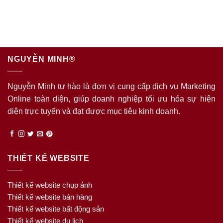
NGUYỄN MINH®
Nguyễn Minh tự hào là đơn vị cung cấp dịch vụ Marketing
Online toàn diện, giúp doanh nghiệp tối ưu hóa sự hiện
diện trực tuyến và đạt được mục tiêu kinh doanh.
THIẾT KẾ WEBSITE
Thiết kế website chụp ảnh
Thiết kế website bán hàng
Thiết kế website bất động sản
Thiết kế website du lịch