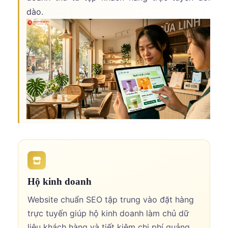
dào.
Hộ kinh doanh
Website chuẩn SEO tập trung vào đặt hàng
trực tuyến giúp hộ kinh doanh làm chủ dữ
liệu khách hàng và tiết kiệm chi phí quảng