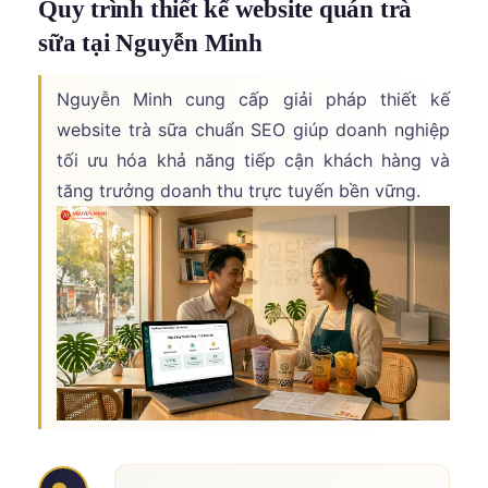
Quy trình thiết kế website quán trà
sữa tại Nguyễn Minh
Nguyễn Minh cung cấp giải pháp thiết kế
website trà sữa chuẩn SEO giúp doanh nghiệp
tối ưu hóa khả năng tiếp cận khách hàng và
tăng trưởng doanh thu trực tuyến bền vững.