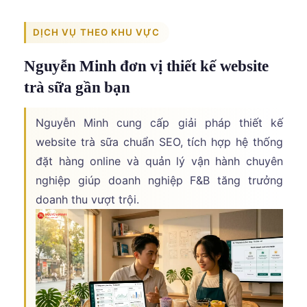
DỊCH VỤ THEO KHU VỰC
Nguyễn Minh đơn vị thiết kế website
trà sữa gần bạn
Nguyễn Minh cung cấp giải pháp thiết kế
website trà sữa chuẩn SEO, tích hợp hệ thống
đặt hàng online và quản lý vận hành chuyên
nghiệp giúp doanh nghiệp F&B tăng trưởng
doanh thu vượt trội.