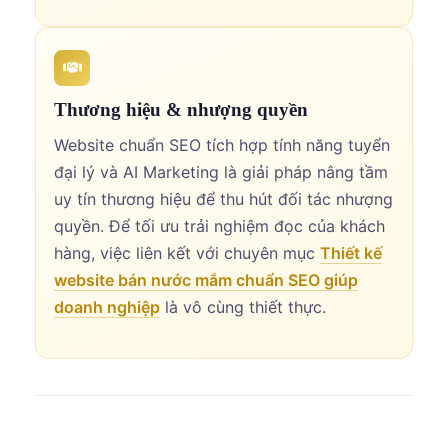
Thương hiệu & nhượng quyền
Website chuẩn SEO tích hợp tính năng tuyển
đại lý và AI Marketing là giải pháp nâng tầm
uy tín thương hiệu để thu hút đối tác nhượng
quyền. Để tối ưu trải nghiệm đọc của khách
hàng, việc liên kết với chuyên mục
Thiết kế
website bán nước mắm chuẩn SEO giúp
doanh nghiệp
là vô cùng thiết thực.