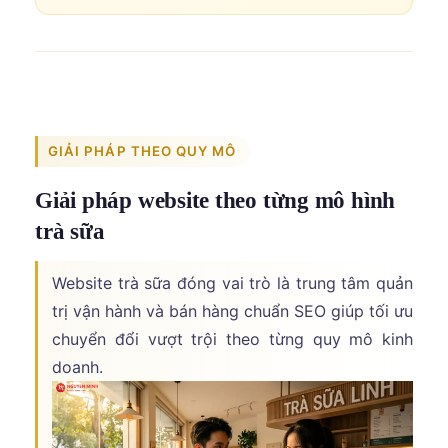
GIẢI PHÁP THEO QUY MÔ
Giải pháp website theo từng mô hình
trà sữa
Website trà sữa đóng vai trò là trung tâm quản
trị vận hành và bán hàng chuẩn SEO giúp tối ưu
chuyển đổi vượt trội theo từng quy mô kinh
doanh.