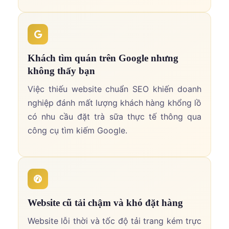
Khách tìm quán trên Google nhưng
không thấy bạn
Việc thiếu website chuẩn SEO khiến doanh
nghiệp đánh mất lượng khách hàng khổng lồ
có nhu cầu đặt trà sữa thực tế thông qua
công cụ tìm kiếm Google.
Website cũ tải chậm và khó đặt hàng
Website lỗi thời và tốc độ tải trang kém trực