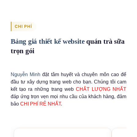
CHI PHÍ
Bảng giá thiết kế website
quán trà sữa
trọn gói
Nguyễn Minh
đặt tâm huyết và chuyên môn cao để
đầu tư xây dựng trang web cho bạn. Chúng tôi cam
kết tạo ra những trang web
CHẤT LƯỢNG NHẤT
đáp ứng trọn vẹn mọi nhu cầu của khách hàng, đảm
bảo
CHI PHÍ RẺ NHẤT
.