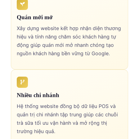
Quán mới mở
Xây dựng website kết hợp nhận diện thương
hiệu và tính năng chăm sóc khách hàng tự
động giúp quán mới mở nhanh chóng tạo
nguồn khách hàng bền vững từ Google.
Nhiều chi nhánh
Hệ thống website đồng bộ dữ liệu POS và
quản trị chi nhánh tập trung giúp các chuỗi
trà sữa tối ưu vận hành và mở rộng thị
trường hiệu quả.