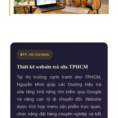
TP. Hồ Chí Minh
Thiết kế website trà sữa TPHCM
Tại thị trường cạnh tranh như TPHCM,
Nguyễn Minh giúp các thương hiệu trà
sữa tăng khả năng tìm kiếm qua Google
và nâng cao tỷ lệ chuyển đổi. Website
được tích hợp menu sản phẩm trực quan,
chức năng đặt hàng chuyên nghiệp và kết