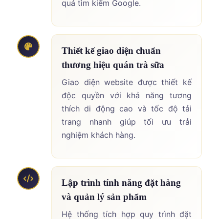
quả tìm kiếm Google.
Thiết kế giao diện chuẩn
thương hiệu quán trà sữa
Giao diện website được thiết kế
độc quyền với khả năng tương
thích di động cao và tốc độ tải
trang nhanh giúp tối ưu trải
nghiệm khách hàng.
Lập trình tính năng đặt hàng
và quản lý sản phẩm
Hệ thống tích hợp quy trình đặt