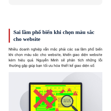
Sai lầm phổ biến khi chọn màu sắc
cho website
Nhiều doanh nghiệp vẫn mắc phải các sai lầm phổ biến
khi chọn màu sắc cho website, khiến giao diện website
kém hiệu quả. Nguyễn Minh sẽ phân tích những lỗi
thường gặp giúp bạn tối ưu hóa thiết kế giao diện số.