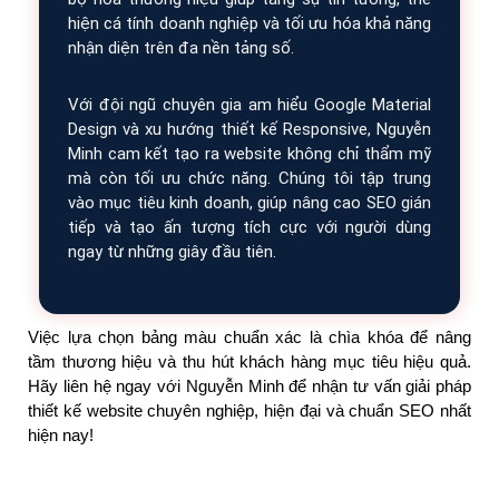
hiện cá tính doanh nghiệp và tối ưu hóa khả năng
nhận diện trên đa nền tảng số.
Với đội ngũ chuyên gia am hiểu Google Material
Design và xu hướng thiết kế Responsive, Nguyễn
Minh cam kết tạo ra website không chỉ thẩm mỹ
mà còn tối ưu chức năng. Chúng tôi tập trung
vào mục tiêu kinh doanh, giúp nâng cao SEO gián
tiếp và tạo ấn tượng tích cực với người dùng
ngay từ những giây đầu tiên.
Việc lựa chọn bảng màu chuẩn xác là chìa khóa để nâng
tầm thương hiệu và thu hút khách hàng mục tiêu hiệu quả.
Hãy liên hệ ngay với Nguyễn Minh để nhận tư vấn giải pháp
thiết kế website chuyên nghiệp, hiện đại và chuẩn SEO nhất
hiện nay!