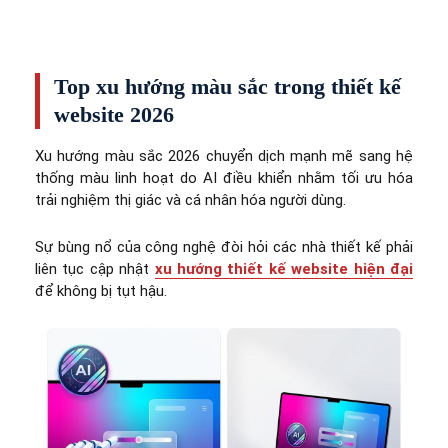
Top xu hướng màu sắc trong thiết kế
website 2026
Xu hướng màu sắc 2026 chuyển dịch mạnh mẽ sang hệ
thống màu linh hoạt do AI điều khiển nhằm tối ưu hóa
trải nghiệm thị giác và cá nhân hóa người dùng.
Sự bùng nổ của công nghệ đòi hỏi các nhà thiết kế phải
liên tục cập nhật
xu hướng thiết kế website hiện đại
để không bị tụt hậu.