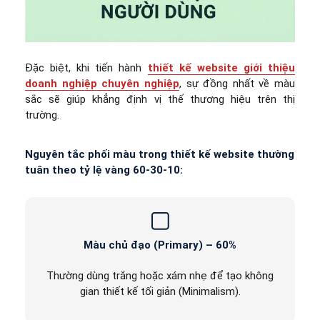
Đặc biệt, khi tiến hành
thiết kế website giới thiệu
doanh nghiệp chuyên nghiệp
, sự đồng nhất về màu
sắc sẽ giúp khẳng định vị thế thương hiệu trên thị
trường.
Nguyên tắc phối màu trong thiết kế website thường
tuân theo tỷ lệ vàng 60-30-10:
Màu chủ đạo (Primary) – 60%
Thường dùng trắng hoặc xám nhẹ để tạo không
gian thiết kế tối giản (Minimalism).