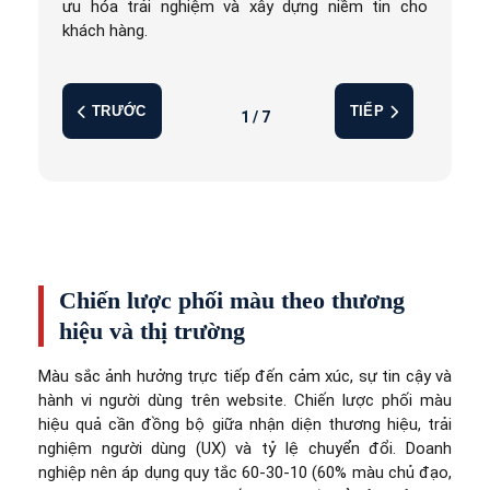
ưu hóa trải nghiệm và xây dựng niềm tin cho
khách hàng.
TRƯỚC
TIẾP
1 / 7
Chiến lược phối màu theo thương
hiệu và thị trường
Màu sắc ảnh hưởng trực tiếp đến cảm xúc, sự tin cậy và
hành vi người dùng trên website. Chiến lược phối màu
hiệu quả cần đồng bộ giữa nhận diện thương hiệu, trải
nghiệm người dùng (UX) và tỷ lệ chuyển đổi. Doanh
nghiệp nên áp dụng quy tắc 60-30-10 (60% màu chủ đạo,