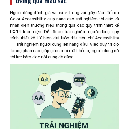
thông qua màu sắc
Người dùng đánh giá website trong vài giây đầu. Tối ưu
Color Accessibility giúp nâng cao trải nghiệm thị giác và
nhận diện thương hiệu thông qua các quy trình thiết kế
UX/UI toàn diện. Để tối ưu trải nghiệm người dùng, quy
trình thiết kế UX hiện đại luôn đặt tiêu chí Accessibility
→ Trải nghiệm người dùng lên hàng đầu. Việc duy trì độ
tương phản cao giúp giảm mỏi mắt, hỗ trợ người dùng có
thị lực kém đọc nội dung dễ dàng.