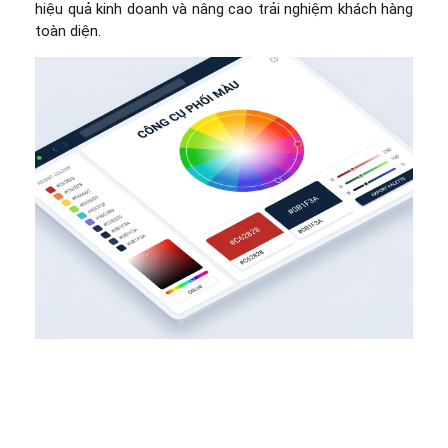
hiệu quả kinh doanh và nâng cao trải nghiệm khách hàng
toàn diện.