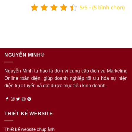
5/5 - (5 bình chọn)
NGUYỄN MINH®
Nguyễn Minh tự hào là đơn vị cung cấp dịch vụ Marketing
Online toàn diện, giúp doanh nghiệp tối ưu hóa sự hiện
diện trực tuyến và đạt được mục tiêu kinh doanh.
THIẾT KẾ WEBSITE
Thiết kế website chụp ảnh