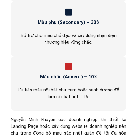
Màu phụ (Secondary) – 30%
Bổ trợ cho màu chủ đạo và xây dựng nhận diện
thương hiệu vững chắc.
Màu nhấn (Accent) – 10%
Ưu tiên màu nổi bật như cam hoặc xanh dương để
làm nổi bật nút CTA.
Nguyễn Minh khuyên các doanh nghiệp khi thiết kế
Landing Page hoặc xây dựng website doanh nghiệp nên
chú trọng đồng bộ màu sắc nhất quán để tối đa hóa