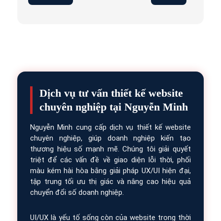
Dịch vụ tư vấn thiết kế website
chuyên nghiệp tại Nguyễn Minh
Nguyễn Minh cung cấp dịch vụ thiết kế website
chuyên nghiệp, giúp doanh nghiệp kiến tạo
thương hiệu số mạnh mẽ. Chúng tôi giải quyết
triệt để các vấn đề về giao diện lỗi thời, phối
màu kém hài hòa bằng giải pháp UX/UI hiện đại,
tập trung tối ưu thị giác và nâng cao hiệu quả
chuyển đổi số doanh nghiệp.
UI/UX là yếu tố sống còn của website trong thời