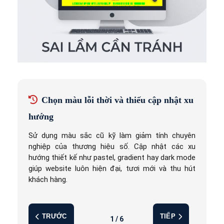
Chọn màu lỗi thời và thiếu cập nhật xu
hướng
Sử dụng màu sắc cũ kỹ làm giảm tính chuyên
nghiệp của thương hiệu số. Cập nhật các xu
hướng thiết kế như pastel, gradient hay dark mode
giúp website luôn hiện đại, tươi mới và thu hút
khách hàng.
TRƯỚC
TIẾP
1 / 6