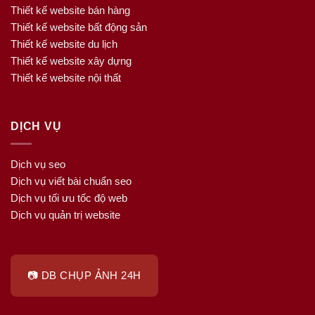
Thiết kế website bán hàng
Thiết kế website bất động sản
Thiết kế website du lịch
Thiết kế website xây dựng
Thiết kế website nội thất
DỊCH VỤ
Dịch vụ seo
Dịch vụ viết bài chuẩn seo
Dịch vụ tối ưu tốc độ web
Dịch vụ quản trị website
📷 DB CHỤP ẢNH 24H